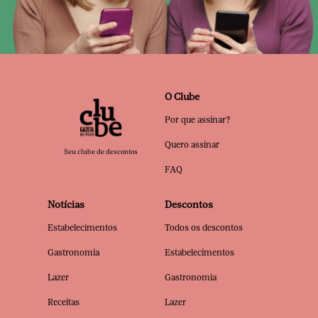
O Clube
Por que assinar?
Quero assinar
Seu clube de descontos
FAQ
Notícias
Descontos
Estabelecimentos
Todos os descontos
Gastronomia
Estabelecimentos
Lazer
Gastronomia
Receitas
Lazer