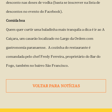
desconto nas doses de vodka (basta se inscrever na lista de
descontos no evento do Facebook).
Comida boa
Quem quer curtir uma baladinha mais tranquila a dica é ir ao A
Caiçara, um casarão localizado no Largo da Ordem com
gastronomia paranaense. A cozinha do restaurante é
comandada pelo chef Fredy Ferreira, proprietário do Bar do
Fogo, também no bairro São Francisco.
VOLTAR PARA NOTÍCIAS