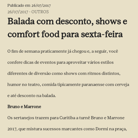
Publicado em
26/07/2017
26/07/2017
-
OUTROS
Balada com desconto, shows e
comfort food para sexta-feira
O fim de semana praticamente já chegou e, a seguir, você
confere dicas de eventos para aproveitar vários estilos
diferentes de diversão como shows com ritmos distintos,
humor no teatro, comida tipicamente paranaense com cerveja
e até desconto na balada.
Bruno e Marrone
Os sertanejos trazem para Curitiba a turnê Bruno e Marrone
2017, que mistura sucessos marcantes como Dormi na praça,