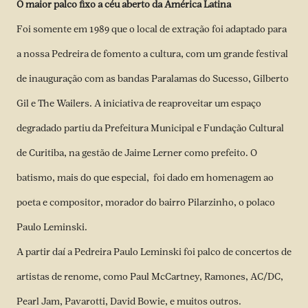
O maior palco fixo a céu aberto da América Latina
Foi somente em 1989 que o local de extração foi adaptado para
a nossa Pedreira de fomento a cultura, com um grande festival
de inauguração com as bandas Paralamas do Sucesso, Gilberto
Gil e The Wailers. A iniciativa de reaproveitar um espaço
degradado partiu da Prefeitura Municipal e Fundação Cultural
de Curitiba, na gestão de Jaime Lerner como prefeito. O
batismo, mais do que especial, foi dado em homenagem ao
poeta e compositor, morador do bairro Pilarzinho, o polaco
Paulo Leminski.
A partir daí a Pedreira Paulo Leminski foi palco de concertos de
artistas de renome, como Paul McCartney, Ramones, AC/DC,
Pearl Jam, Pavarotti, David Bowie, e muitos outros.