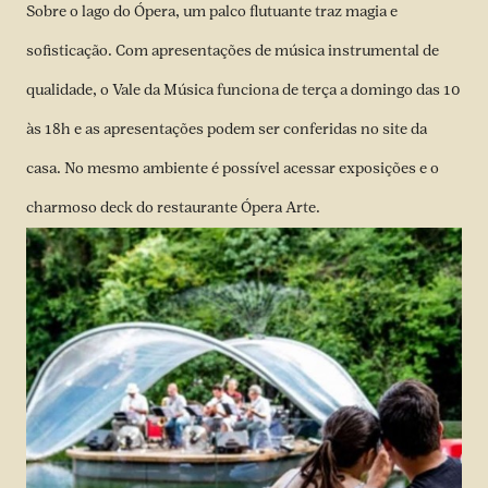
Sobre o lago do Ópera, um palco flutuante traz magia e
sofisticação. Com apresentações de música instrumental de
qualidade, o Vale da Música funciona de terça a domingo das 10
às 18h e as apresentações podem ser conferidas no site da
casa. No mesmo ambiente é possível acessar exposições e o
charmoso deck do restaurante Ópera Arte.