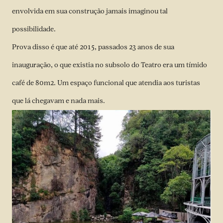
envolvida em sua construção jamais imaginou tal
possibilidade.
Prova disso é que até 2015, passados 23 anos de sua
inauguração, o que existia no subsolo do Teatro era um tímido
café de 80m2. Um espaço funcional que atendia aos turistas
que lá chegavam e nada mais.