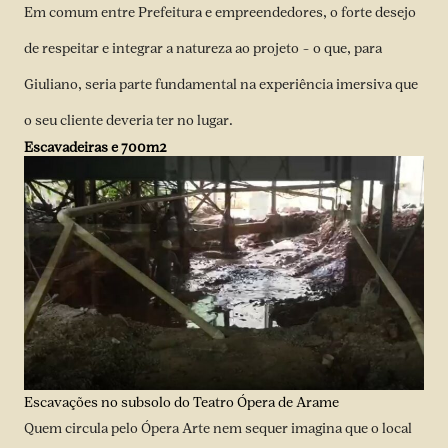
Em comum entre Prefeitura e empreendedores, o forte desejo
de respeitar e integrar a natureza ao projeto – o que, para
Giuliano, seria parte fundamental na experiência imersiva que
o seu cliente deveria ter no lugar.
Escavadeiras e 700m2
Escavações no subsolo do Teatro Ópera de Arame
Quem circula pelo Ópera Arte nem sequer imagina que o local