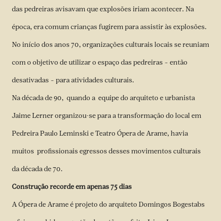
das pedreiras avisavam que explosões iriam acontecer. Na
época, era comum crianças fugirem para assistir às explosões.
No início dos anos 70, organizações culturais locais se reuniam
com o objetivo de utilizar o espaço das pedreiras – então
desativadas – para atividades culturais.
Na década de 90, quando a equipe do arquiteto e urbanista
Jaime Lerner organizou-se para a transformação do local em
Pedreira Paulo Leminski e Teatro Ópera de Arame, havia
muitos profissionais egressos desses movimentos culturais
da década de 70.
Construção recorde em apenas 75 dias
A Ópera de Arame é projeto do arquiteto Domingos Bogestabs