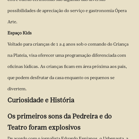
possibilidades de apreciação do serviço e gastronomia Ópera
Arte.
Espaço Kids
Voltado para crianças de 1 a 4 anos sob o comando do Criança
na Plateia, visa oferecer uma programação diferenciada com
oficinas lúdicas. As crianças ficam em área próxima aos pais,
que podem desfrutar da casa enquanto os pequenos se
divertem.
Curiosidade e História
Os primeiros sons da Pedreira e do
Teatro foram explosivos
De acordo com o jornalista Eduardo Fenianos, o Urbenauta, a