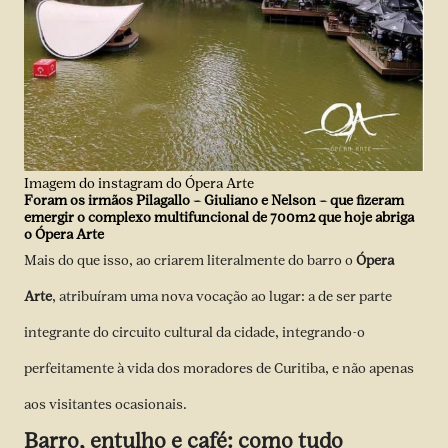
Imagem do instagram do Ópera Arte
Foram os irmãos Pilagallo – Giuliano e Nelson – que fizeram
emergir o complexo multifuncional de 700m2 que hoje abriga
o Ópera Arte
Mais do que isso, ao criarem literalmente do barro o
Ópera
Arte
, atribuíram uma nova vocação ao lugar: a de ser parte
integrante do circuito cultural da cidade, integrando-o
perfeitamente à vida dos moradores de Curitiba, e não apenas
aos visitantes ocasionais.
Barro, entulho e café: como tudo