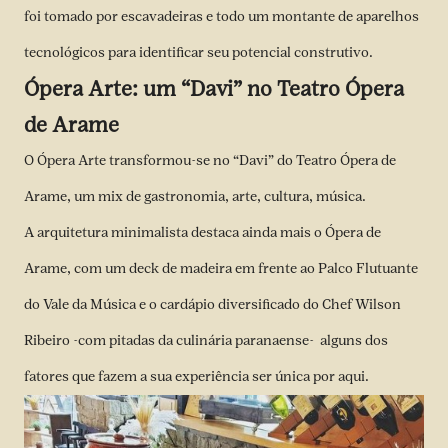
foi tomado por escavadeiras e todo um montante de aparelhos
tecnológicos para identificar seu potencial construtivo.
Ópera Arte: um “Davi” no Teatro Ópera
de Arame
O Ópera Arte transformou-se no “Davi” do Teatro Ópera de
Arame, um mix de gastronomia, arte, cultura, música.
A arquitetura minimalista destaca ainda mais o Ópera de
Arame, com um deck de madeira em frente ao Palco Flutuante
do Vale da Música e o cardápio diversificado do Chef Wilson
Ribeiro -com pitadas da culinária paranaense- alguns dos
fatores que fazem a sua experiência ser única por aqui.