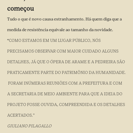
começou
Tudo o que é novo causa estranhamento. Há quem diga que a
medida de resistência equivale ao tamanho da novidade.
“
COMO ESTAMOS EM UM LUGAR PÚBLICO, NÓS
PRECISAMOS OBSERVAR COM MAIOR CUIDADO ALGUNS
DETALHES, JÁ QUE O ÓPERA DE ARAME E A PEDREIRA SÃO
PRATICAMENTE PARTE DO PATRIMÔNIO DA HUMANIDADE.
FORAM INÚMERAS REUNIÕES COM A PREFEITURA E COM
A SECRETARIA DE MEIO AMBIENTE PARA QUE A IDEIA DO
PROJETO FOSSE OUVIDA, COMPREENDIDA E OS DETALHES
ACERTADOS.”
GIULIANO PILAGALLO