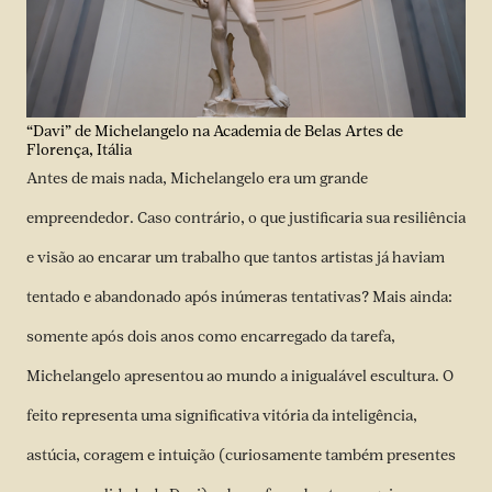
“Davi” de Michelangelo na Academia de Belas Artes de
Florença, Itália
Antes de mais nada, Michelangelo era um grande
empreendedor. Caso contrário, o que justificaria sua resiliência
e visão ao encarar um trabalho que tantos artistas já haviam
tentado e abandonado após inúmeras tentativas? Mais ainda:
somente após dois anos como encarregado da tarefa,
Michelangelo apresentou ao mundo a inigualável escultura. O
feito representa uma significativa vitória da inteligência,
astúcia, coragem e intuição (curiosamente também presentes