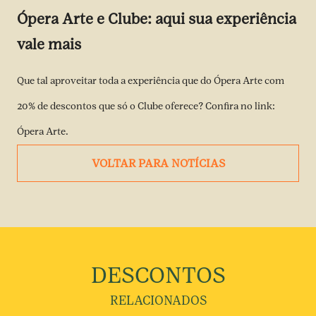
Ópera Arte e Clube: aqui sua experiência
vale mais
Que tal aproveitar toda a experiência que do Ópera Arte com
20% de descontos que só o Clube oferece? Confira no link:
Ópera Arte.
VOLTAR PARA NOTÍCIAS
DESCONTOS
RELACIONADOS