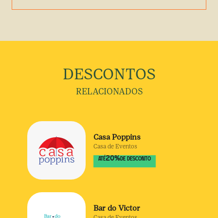
DESCONTOS
RELACIONADOS
Casa Poppins
Casa de Eventos
20
%
ATÉ
DE DESCONTO
Bar do Victor
Casa de Eventos