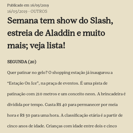
Publicado em
16/05/2019
16/05/2019
-
OUTROS
Semana tem show do Slash,
estreia de Aladdin e muito
mais; veja lista!
SEGUNDA (20)
Quer patinar no gelo? O shopping estação já inaugurou a
“Estação On Ice”, na praça de eventos. É uma pista de
patinação com 210 metros e um conceito neon. A brincadeira é
dividida por tempo. Custa R$ 40 para permanecer por meia
hora e R$ 50 para uma hora. A classificação etária é a partir de
cinco anos de idade. Crianças com idade entre dois e cinco