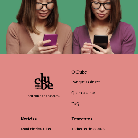
O Clube
Por que assinar?
Quero assinar
Seu clube de descontos
FAQ
Notícias
Descontos
Estabelecimentos
Todos os descontos