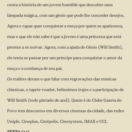
conta a história de um jovem humilde que descobre uma
lâmpada mágica, com um gênio que pode lhe conceder desejos.
Agora o rapaz quer conquistar a moça por quem se apaixonou,
mas o que ele não sabe é que a jovem é uma princesa que está
prestes a se noivar. Agora, com a ajuda do Gênio (Will Smith),
ele tenta se passar por um príncipe para conquistar o amor da
moça e a confiança de seu pai.
Os trailers deram o que falar com regravações das músicas
clássicas, o tapete voador, belíssimos trajes e a participação de
Will Smith (todo pintado de azul). Quem é do Clube Gazeta do
Povo tem descontos em diversos cinemas da cidade, das redes
Uniple, Cineplus, Cinépolis, Cinesystem, IMAX e UCI.