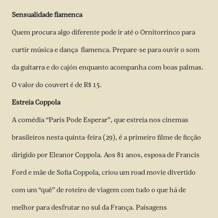
Sensualidade flamenca
Quem procura algo diferente pode ir até o Ornitorrinco para
curtir música e dança flamenca. Prepare-se para ouvir o som
da guitarra e do cajón enquanto acompanha com boas palmas.
O valor do couvert é de R$ 15.
Estreia Coppola
A comédia “Paris Pode Esperar”, que estreia nos cinemas
brasileiros nesta quinta-feira (29), é a primeiro filme de ficção
dirigido por Eleanor Coppola. Aos 81 anos, esposa de Francis
Ford e mãe de Sofia Coppola, criou um road movie divertido
com um “quê” de roteiro de viagem com tudo o que há de
melhor para desfrutar no sul da França. Paisagens