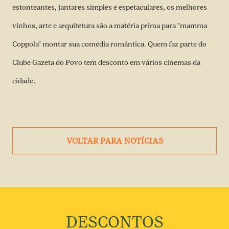
estonteantes, jantares simples e espetaculares, os melhores
vinhos, arte e arquitetura são a matéria prima para "mamma
Coppola" montar sua comédia romântica. Quem faz parte do
Clube Gazeta do Povo tem desconto em vários cinemas da
cidade.
VOLTAR PARA NOTÍCIAS
DESCONTOS