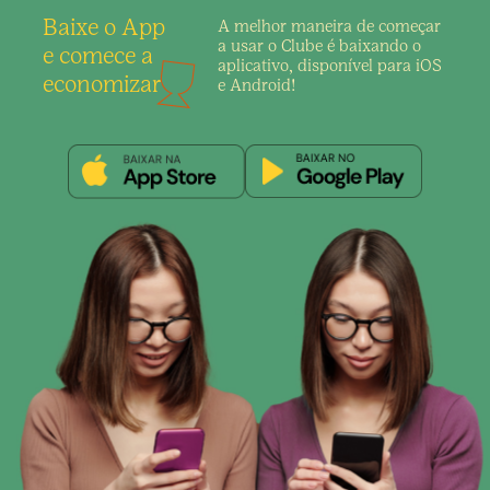
Baixe o App
A melhor maneira de
começar
a usar o Clube é
baixando o
e comece a
aplicativo,
disponível para iOS
economizar
e Android!