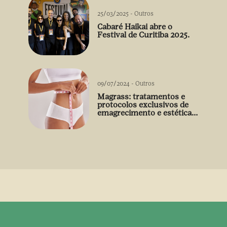
25/03/2025
-
Outros
Cabaré Haikai abre o
Festival de Curitiba 2025.
09/07/2024
-
Outros
Magrass: tratamentos e
protocolos exclusivos de
emagrecimento e estética
sem uso de medicamento