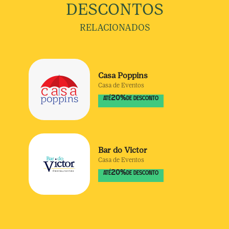
DESCONTOS
RELACIONADOS
Casa Poppins
Casa de Eventos
20
%
ATÉ
DE DESCONTO
Bar do Victor
Casa de Eventos
20
%
ATÉ
DE DESCONTO