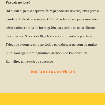
Pra cair no forró
Há quem diga que a quarta-feira já pode ser um esquenta para a
gandaia do final de semana. O Trip Bar leva esse pensamento a
sério e ofecere aula de forró grátis para todos os seus clientes
nas quartas. Nesse dia 28, a festa será comandada por Iara
Trio, que promete colocar todos para dançar ao som de muito
Luiz Gonzaga, Dominguinhos, Jackson do Pandeiro, Zé
Ramalho, entre outros sucessos.
VOLTAR PARA NOTÍCIAS