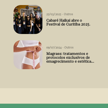
25/03/2025
-
Outros
Cabaré Haikai abre o
Festival de Curitiba 2025.
09/07/2024
-
Outros
Magrass: tratamentos e
protocolos exclusivos de
emagrecimento e estética
sem uso de medicamento