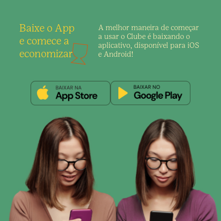
Baixe o App
A melhor maneira de
começar
a usar o Clube é
baixando o
e comece a
aplicativo,
disponível para iOS
economizar
e Android!