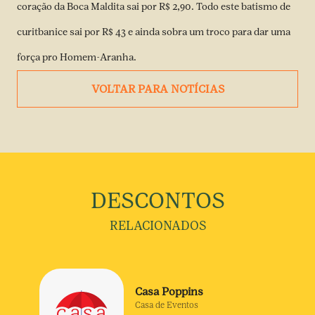
coração da Boca Maldita sai por R$ 2,90. Todo este batismo de
curitbanice sai por R$ 43 e ainda sobra um troco para dar uma
força pro
Homem-Aranha
.
VOLTAR PARA NOTÍCIAS
DESCONTOS
RELACIONADOS
Casa Poppins
Casa de Eventos