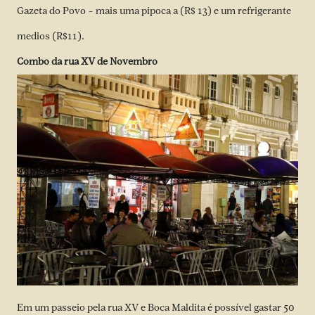
Gazeta do Povo – mais uma pipoca a (R$ 13) e um refrigerante
medios (R$11).
Combo da rua XV de Novembro
Em um passeio pela rua XV e Boca Maldita é possível gastar 50