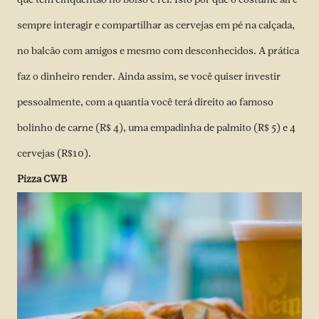
sempre interagir e compartilhar as cervejas em pé na calçada,
no balcão com amigos e mesmo com desconhecidos. A prática
faz o dinheiro render. Ainda assim, se você quiser investir
pessoalmente, com a quantia você terá direito ao famoso
bolinho de carne (R$ 4), uma empadinha de palmito (R$ 5) e 4
cervejas (R$10).
Pizza CWB