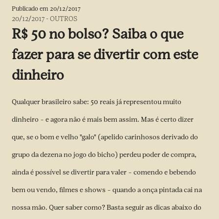
Publicado em
20/12/2017
20/12/2017
-
OUTROS
R$ 50 no bolso? Saiba o que
fazer para se divertir com este
dinheiro
Qualquer brasileiro sabe: 50 reais já representou muito
dinheiro – e agora não é mais bem assim. Mas é certo dizer
que, se o bom e velho "galo" (apelido carinhosos derivado do
grupo da dezena no jogo do bicho) perdeu poder de compra,
ainda é possível se divertir para valer – comendo e bebendo
bem ou vendo, filmes e shows – quando a onça pintada cai na
nossa mão. Quer saber como? Basta seguir as dicas abaixo do