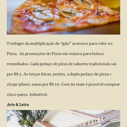
O milagre da multiplicação do “galo” acontece para valer no
Pizza. As promoções do Pizza são música para bolsos
remediados. Cada pedaço de pizza de sabores tradicionais sai
por R$ 5. As terças feiras, porém, a dupla pedaço de pizza +
chope pilsen, saem por R$ 10. Com 50 reais é possível comprar
cinco pares. Imbatível.
Arte & Letra