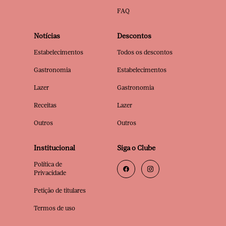
FAQ
Notícias
Descontos
Estabelecimentos
Todos os descontos
Gastronomia
Estabelecimentos
Lazer
Gastronomia
Receitas
Lazer
Outros
Outros
Institucional
Siga o Clube
Política de
Privacidade
Petição de titulares
Termos de uso