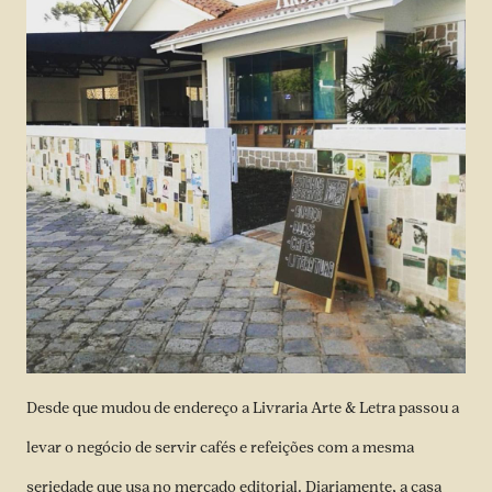
Desde que mudou de endereço a Livraria Arte & Letra passou a
levar o negócio de servir cafés e refeições com a mesma
seriedade que usa no mercado editorial. Diariamente, a casa