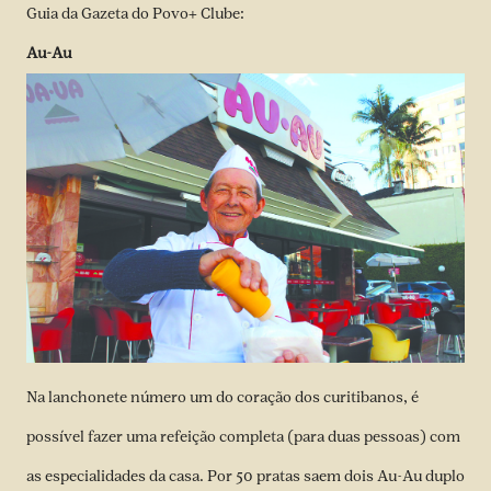
Guia da Gazeta do Povo+ Clube:
Au-Au
Na lanchonete número um do coração dos curitibanos, é
possível fazer uma refeição completa (para duas pessoas) com
as especialidades da casa. Por 50 pratas saem dois Au-Au duplo