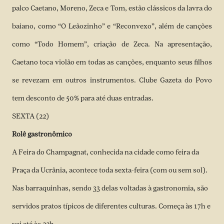
palco Caetano, Moreno, Zeca e Tom, estão clássicos da lavra do
baiano, como “O Leãozinho” e “Reconvexo”, além de canções
como “Todo Homem”, criação de Zeca. Na apresentação,
Caetano toca violão em todas as canções, enquanto seus filhos
se revezam em outros instrumentos. Clube Gazeta do Povo
tem desconto de 50% para até duas entradas.
SEXTA (22)
Rolê gastronômico
A Feira do Champagnat, conhecida na cidade como feira da
Praça da Ucrânia, acontece toda sexta-feira (com ou sem sol).
Nas barraquinhas, sendo 33 delas voltadas à gastronomia, são
servidos pratos típicos de diferentes culturas. Começa às 17h e