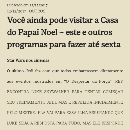
Publicado em
12/12/2017
12/12/2017
-
OUTROS
Você ainda pode visitar a Casa
do Papai Noel – este e outros
programas para fazer até sexta
Star Wars nos cinemas
O último Jedi fez com que todos embarcassem diretamente
aos eventos mostrados em “O Despertar da Força”.
REY
ENCONTRA LUKE SKYWALKER PARA TENTAR COMEÇAR
SEU TREINAMENTO JEDI, MAS É REPELIDA INICIALMENTE
PELO MESTRE. ELA VAI PARA ESSA ILHA ESPERANDO QUE
LUKE SEJA A RESPOSTA PARA TUDO, MAS ELE RESPONDE