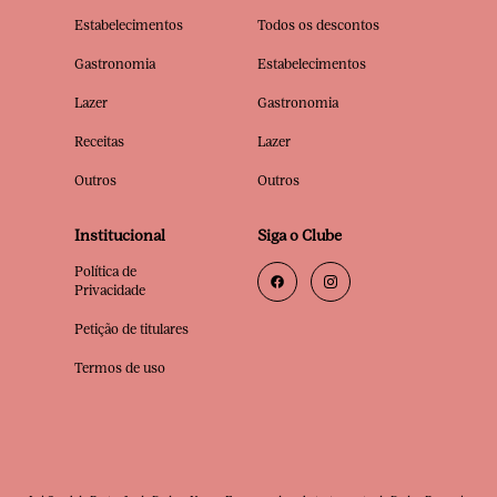
Estabelecimentos
Todos os descontos
Gastronomia
Estabelecimentos
Lazer
Gastronomia
Receitas
Lazer
Outros
Outros
Institucional
Siga o Clube
Política de
Privacidade
Petição de titulares
Termos de uso