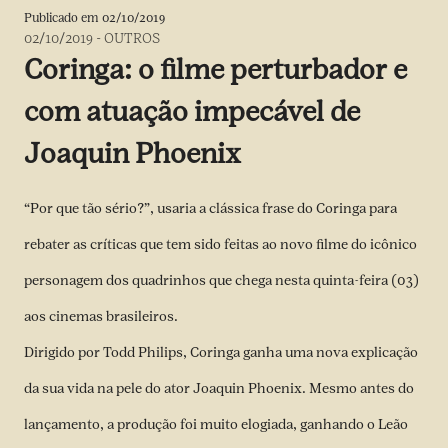
Publicado em
02/10/2019
02/10/2019
-
OUTROS
Coringa: o filme perturbador e
com atuação impecável de
Joaquin Phoenix
“Por que tão sério?”, usaria a clássica frase do Coringa para
rebater as críticas que tem sido feitas ao novo filme do icônico
personagem dos quadrinhos que chega nesta quinta-feira (03)
aos cinemas brasileiros.
Dirigido por Todd Philips, Coringa ganha uma nova explicação
da sua vida na pele do ator Joaquin Phoenix. Mesmo antes do
lançamento, a produção foi muito elogiada, ganhando o Leão