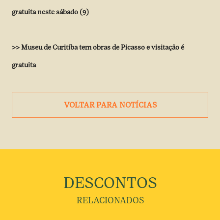
gratuita neste sábado (9)
>> Museu de Curitiba tem obras de Picasso e visitação é
gratuita
VOLTAR PARA NOTÍCIAS
DESCONTOS
RELACIONADOS