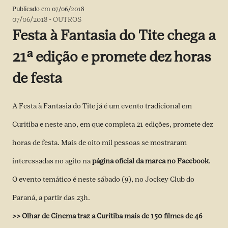
Publicado em
07/06/2018
07/06/2018
-
OUTROS
Festa à Fantasia do Tite chega a
21ª edição e promete dez horas
de festa
A Festa à Fantasia do Tite já é um evento tradicional em
Curitiba e neste ano, em que completa 21 edições, promete dez
horas de festa. Mais de oito mil pessoas se mostraram
interessadas no agito na
página oficial da marca no Facebook
.
O evento temático é neste sábado (9), no Jockey Club do
Paraná, a partir das 23h.
>> Olhar de Cinema traz a Curitiba mais de 150 filmes de 46