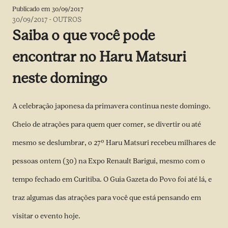
Publicado em
30/09/2017
30/09/2017
-
OUTROS
Saiba o que você pode
encontrar no Haru Matsuri
neste domingo
A celebração japonesa da primavera continua neste domingo.
Cheio de atrações para quem quer comer, se divertir ou até
mesmo se deslumbrar, o 27º Haru Matsuri recebeu milhares de
pessoas ontem (30) na Expo Renault Barigui, mesmo com o
tempo fechado em Curitiba. O Guia Gazeta do Povo foi até lá, e
traz algumas das atrações para você que está pensando em
visitar o evento hoje.