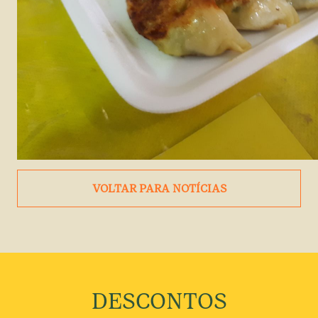
VOLTAR PARA NOTÍCIAS
DESCONTOS