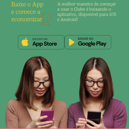
Baixe o App
A melhor maneira de
começar
a usar o Clube é
baixando o
e comece a
aplicativo,
disponível para iOS
economizar
e Android!