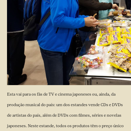
Esta vai para os fãs de TV e cinema japoneses ou, ainda, da
produção musical do país: um dos estandes vende CDs e DVDs
de artistas do país, além de DVDs com filmes, séries e novelas
japoneses. Neste estande, todos os produtos têm o preço único