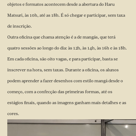
objetos e formatos acontecem desde a abertura do Haru
Matsuri, às 10h, até as 18h. É só chegar e participar, sem taxa
de inscrição.
Outra oficina que chama atenção é a de mangás, que terá
quatro sessões ao longo do dia: às 12h, às 14h, às 16h e às 18h.
Em cada oficina, são oito vagas, e para participar, basta se
inscrever na hora, sem taxas. Durante a oficina, os alunos
podem aprender a fazer desenhos com estilo mangá desde o
começo, com a confecção das primeiras formas, até os
estágios finais, quando as imagens ganham mais detalhes e as
cores.