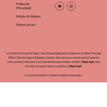
Política de
Privacidade
Petição de titulares
Termos de uso
Lei Geral de Proteção de Dados. Nosso Encarregado pelo tratamento de Dados Pessoais
(DPO) é: Rita de Cacia de Medeiros Guerim. Para entrar em contato exclusivamente
sobre assuntos referentes à Lei Geral de Proteção de Dados (LGPD),
Clique Aqui
. Para
ler todos os nossos termos e políticas,
Clique Aqui
.
© 2023 Gazeta do Povo. Todos os direitos reservados.