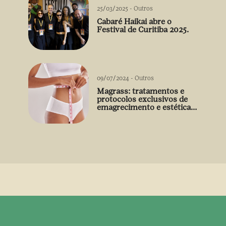
25/03/2025
-
Outros
Cabaré Haikai abre o
Festival de Curitiba 2025.
09/07/2024
-
Outros
Magrass: tratamentos e
protocolos exclusivos de
emagrecimento e estética
sem uso de medicamento