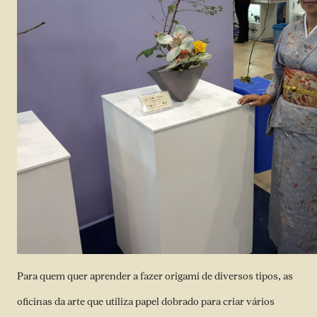
Para quem quer aprender a fazer origami de diversos tipos, as
oficinas da arte que utiliza papel dobrado para criar vários