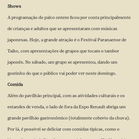
Shows
A programação do palco ontem ficou por conta principalmente
de crianças e adultos que se apresentaram com músicas
japonesas. Hoje, a grande atração é o Festival Paranaense de
Taiko, com apresentações de grupos que tocam o tambor
japonês. No sábado, um grupo se apresentou, dando um
gostinho do que o público vai poder ver neste domingo.
Comida
Além do pavilhão principal, com as atividades culturais e os
estandes de venda, o lado de fora da Expo Renault abriga um
grande pavilhão gastronômico (totalmente coberto da chuva).
Por lá, é possível se deliciar com comidas típicas, como o