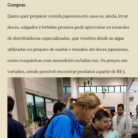
Compras
Quem quer preparar comida japonesa em casa ou, ainda, levar
doces, salgados e bebidas prontos pode aproveitar os estandes
de distribuidoras especializadas, que vendem desde as algas
utilizadas no preparo de sushis e temakis até doces japoneses,
como rosquinhas com amendoim ou balas rox. Os preços são
variados, sendo possível encontrar produtos a partir de R$ 5.