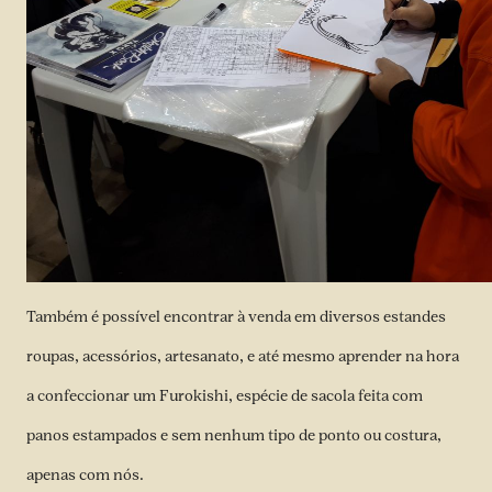
Também é possível encontrar à venda em diversos estandes
roupas, acessórios, artesanato, e até mesmo aprender na hora
a confeccionar um Furokishi, espécie de sacola feita com
panos estampados e sem nenhum tipo de ponto ou costura,
apenas com nós.