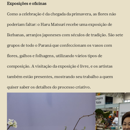
Exposições e oficinas
Como a celebração é da chegada da primavera, as flores não
poderiam faltar: o Haru Matsuri recebe uma exposição de
Ikebanas, arranjos japoneses com séculos de tradição. São sete
grupos de todo o Paraná que confeccionam os vasos com
flores, galhos e folhagens, utilizando vários tipos de
composição. A visitação da exposição é livre, e os artistas
também estão presentes, mostrando seu trabalho a quem
quiser saber os detalhes do processo criativo.