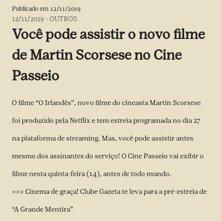
Publicado em
12/11/2019
12/11/2019
-
OUTROS
Você pode assistir o novo filme
de Martin Scorsese no Cine
Passeio
O filme “O Irlandês”, novo filme do cineasta Martin Scorsese
foi produzido pela Netflix e tem estreia programada no dia 27
na plataforma de streaming. Mas, você pode assistir antes
mesmo dos assinantes do serviço! O Cine Passeio vai exibir o
filme nesta quinta-feira (14), antes de todo mundo.
>>> Cinema de graça! Clube Gazeta te leva para a pré-estreia de
“A Grande Mentira”