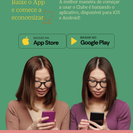
Baixe o App
A melhor maneira de
começar
a usar o Clube é
baixando o
e comece a
aplicativo,
disponível para iOS
economizar
e Android!