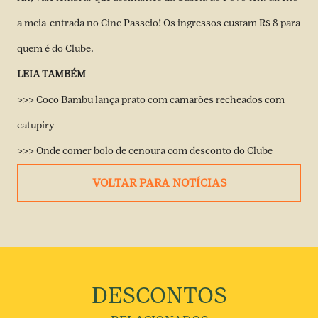
a meia-entrada no Cine Passeio! Os ingressos custam R$ 8 para
quem é do Clube.
LEIA TAMBÉM
>>> Coco Bambu lança prato com camarões recheados com
catupiry
>>> Onde comer bolo de cenoura com desconto do Clube
VOLTAR PARA NOTÍCIAS
DESCONTOS