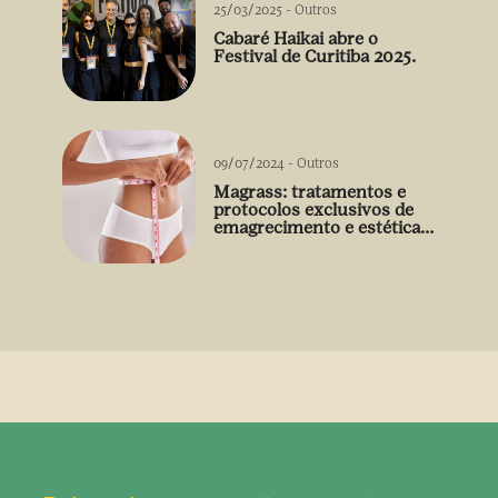
25/03/2025
-
Outros
Cabaré Haikai abre o
Festival de Curitiba 2025.
09/07/2024
-
Outros
Magrass: tratamentos e
protocolos exclusivos de
emagrecimento e estética
sem uso de medicamento