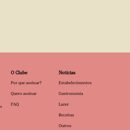
O Clube
Notícias
Por que assinar?
Estabelecimentos
Quero assinar
Gastronomia
FAQ
Lazer
os
Receitas
Outros