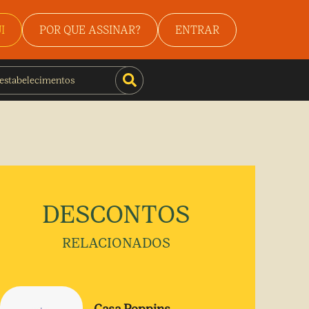
I
POR QUE ASSINAR?
ENTRAR
DESCONTOS
RELACIONADOS