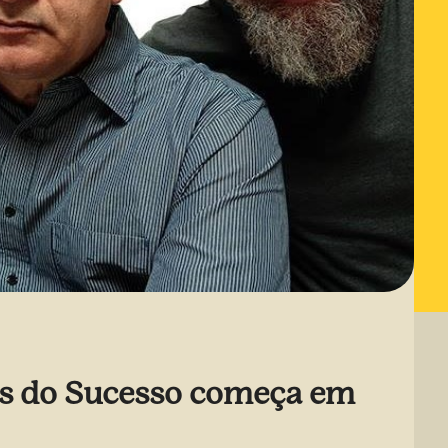
as do Sucesso começa em