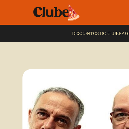
DESCONTOS DO CLUBE
AG