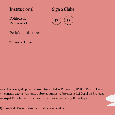
Institucional
Siga o Clube
Política de
Privacidade
Petição de titulares
Termos de uso
Nosso Encarregado pelo tratamento de Dados Pessoais (DPO) é: Rita de Cacia
m contato exclusivamente sobre assuntos referentes à Lei Geral de Proteção
que Aqui
. Para ler todos os nossos termos e políticas,
Clique Aqui
.
3 Gazeta do Povo. Todos os direitos reservados.