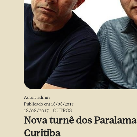
Autor:
admin
Publicado em
18/08/2017
18/08/2017
-
OUTROS
Nova turnê dos Paralam
Curitiba