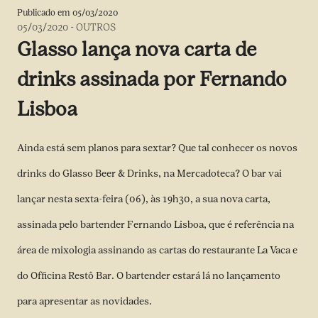
Publicado em
05/03/2020
05/03/2020
-
OUTROS
Glasso lança nova carta de
drinks assinada por Fernando
Lisboa
Ainda está sem planos para sextar? Que tal conhecer os novos
drinks do Glasso Beer & Drinks, na Mercadoteca? O bar vai
lançar nesta sexta-feira (06), às 19h30, a sua nova carta,
assinada pelo bartender Fernando Lisboa, que é referência na
área de mixologia assinando as cartas do restaurante La Vaca e
do Officina Restô Bar. O bartender estará lá no lançamento
para apresentar as novidades.