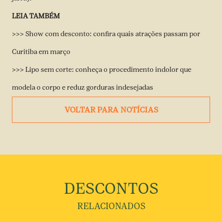
LEIA TAMBÉM
>>> Show com desconto: confira quais atrações passam por
Curitiba em março
>>> Lipo sem corte: conheça o procedimento indolor que
modela o corpo e reduz gorduras indesejadas
VOLTAR PARA NOTÍCIAS
DESCONTOS
RELACIONADOS