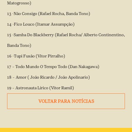
Matogrosso)
13 -Não Consigo (Rafael Rocha, Banda Tono)
14 -Fico Louco (Itamar Assumpção)
15 -Samba Do Blackberry (Rafael Rocha/ Alberto Continentino,
Banda Tono)
16 -Tupi Fusão (Vitor Pirralho)
17 – Todo Mundo O Tempo Todo (Dan Nakagawa)
18 – Amor ( João Ricardo / João Apolinario)
19 – Astronauta Lírico (Vitor Ramil)
VOLTAR PARA NOTÍCIAS