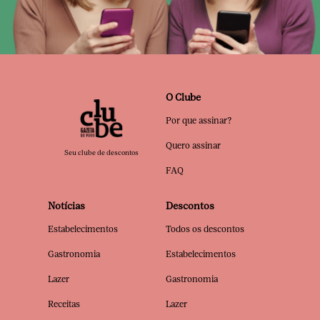
O Clube
Por que assinar?
Quero assinar
Seu clube de descontos
FAQ
Notícias
Descontos
Estabelecimentos
Todos os descontos
Gastronomia
Estabelecimentos
Lazer
Gastronomia
Receitas
Lazer