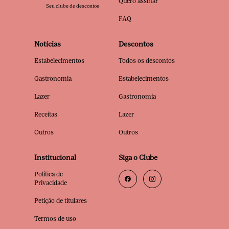
Quero assinar
Seu clube de descontos
FAQ
Notícias
Descontos
Estabelecimentos
Todos os descontos
Gastronomia
Estabelecimentos
Lazer
Gastronomia
Receitas
Lazer
Outros
Outros
Institucional
Siga o Clube
Política de
Privacidade
Petição de titulares
Termos de uso