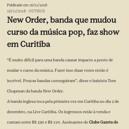
Publicado em
16/11/2018
16/11/2018
-
OUTROS
New Order, banda que mudou
curso da música pop, faz show
em Curitiba
“É muito difícil para uma banda causar impacto a ponto de
mudar o curso da música. Fazer isso duas vezes então é
incrível. Poucas bandas conseguiram”, disse o baixista Tom
Chapman da banda New Order.
A banda inglesa toca pela primeira vez em Curitiba no dia 2 de
dezembro, na Live Curitiba. Os ingressos estão à venda e
custam entre R$ 220 e R$ 110. Assinantes do
Clube Gazeta do