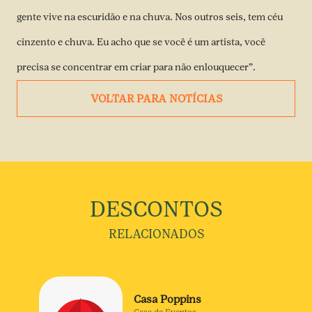
gente vive na escuridão e na chuva. Nos outros seis, tem céu
cinzento e chuva. Eu acho que se você é um artista, você
precisa se concentrar em criar para não enlouquecer”.
VOLTAR PARA NOTÍCIAS
DESCONTOS
RELACIONADOS
Casa Poppins