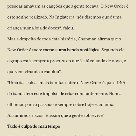
pessoas amavam as canções que a gente tocava. O New Order é
este sonho realizado. Na Inglaterra, nós dizemos que é uma
criança numa loja de doces“, falou.
Mas a despeito de toda esta história, Chapman afirma que o
New Order é tudo:
menos uma banda nostálgica
. Segundo ele,
o grupo está sempre à procura do que “está rolando de novo, o
que vem virando a esquina”.
"Uma das coisas mais bonitas sobre o New Order é que o DNA
da banda tem este impulso de criar constantemente. Nunca
olhamos para o passado e sempre sobre hoje e amanha.
Assumimos riscos, é assim que a gente sobrevive”.
Tudo é culpa do mau tempo