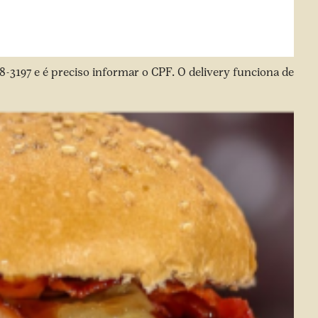
8-3197 e é preciso informar o CPF. O delivery funciona de