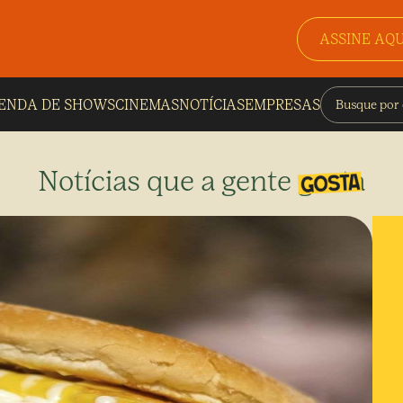
ASSINE AQU
ENDA DE SHOWS
CINEMAS
NOTÍCIAS
EMPRESAS
Notícias que a gente gosta