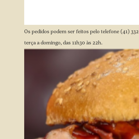
Os pedidos podem ser feitos pelo telefone (41) 332
terça a domingo, das 11h30 às 22h.