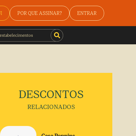
I
POR QUE ASSINAR?
ENTRAR
DESCONTOS
RELACIONADOS