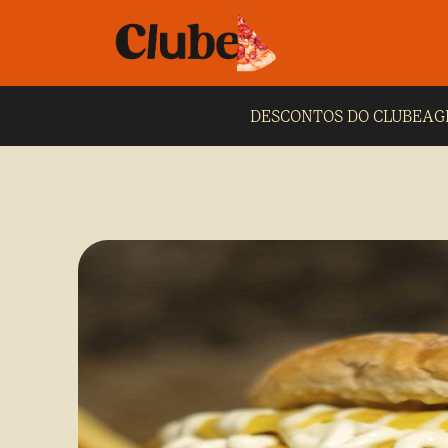
DESCONTOS DO CLUBE
AG