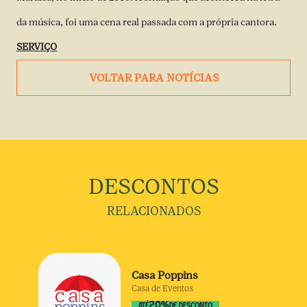
da música, foi uma cena real passada com a própria cantora.
SERVIÇO
VOLTAR PARA NOTÍCIAS
DESCONTOS
RELACIONADOS
Casa Poppins
Casa de Eventos
20
%
ATÉ
DE DESCONTO