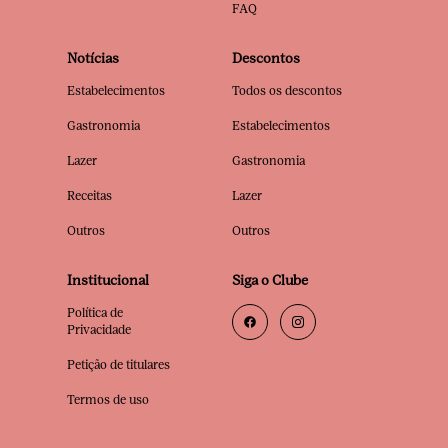
FAQ
Notícias
Descontos
Estabelecimentos
Todos os descontos
Gastronomia
Estabelecimentos
Lazer
Gastronomia
Receitas
Lazer
Outros
Outros
Institucional
Siga o Clube
Política de
Privacidade
Petição de titulares
Termos de uso