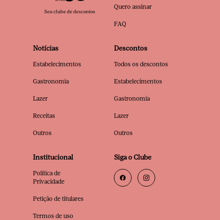
Quero assinar
Seu clube de descontos
FAQ
Notícias
Descontos
Estabelecimentos
Todos os descontos
Gastronomia
Estabelecimentos
Lazer
Gastronomia
Receitas
Lazer
Outros
Outros
Institucional
Siga o Clube
Política de
Privacidade
Petição de titulares
Termos de uso