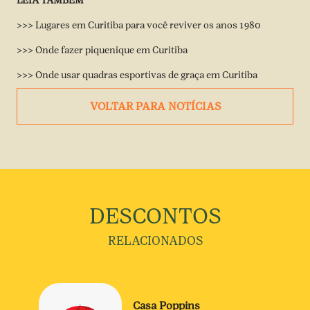
LEIA TAMBÉM
>>> Lugares em Curitiba para você reviver os anos 1980
>>> Onde fazer piquenique em Curitiba
>>> Onde usar quadras esportivas de graça em Curitiba
VOLTAR PARA NOTÍCIAS
DESCONTOS
RELACIONADOS
Casa Poppins