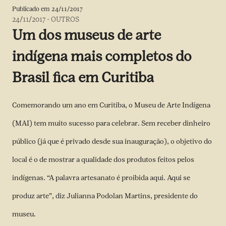
Publicado em
24/11/2017
24/11/2017
-
OUTROS
Um dos museus de arte
indígena mais completos do
Brasil fica em Curitiba
Comemorando um ano em Curitiba, o Museu de Arte Indígena
(MAI) tem muito sucesso para celebrar. Sem receber dinheiro
público (já que é privado desde sua inauguração), o objetivo do
local é o de mostrar a qualidade dos produtos feitos pelos
indígenas. “A palavra artesanato é proibida aqui. Aqui se
produz arte”, diz Julianna Podolan Martins, presidente do
museu.