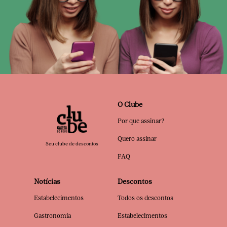
O Clube
Por que assinar?
Quero assinar
Seu clube de descontos
FAQ
Notícias
Descontos
Estabelecimentos
Todos os descontos
Gastronomia
Estabelecimentos