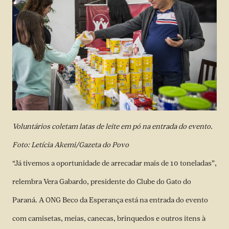
Voluntários coletam latas de leite em pó na entrada do evento.
Foto: Letícia Akemi/Gazeta do Povo
“Já tivemos a oportunidade de arrecadar mais de 10 toneladas”,
relembra Vera Gabardo, presidente do Clube do Gato do
Paraná. A ONG Beco da Esperança está na entrada do evento
com camisetas, meias, canecas, brinquedos e outros itens à