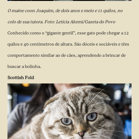
O maine coon Joaquim, de dois anos e meio e 11 quilos, no
colo de sua tutora. Foto: Letícia Akemi/Gazeta do Povo
Conhecido como o “gigante gentil”, esse gato pode chegar a 12
quilos e 40 centímetros de altura. São dóceis e sociáveis e têm
comportamento similar ao de cães, aprendendo a brincar de
buscar a bolinha.
Scottish Fold