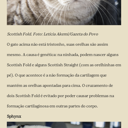
Scottish Fold. Foto: Letícia Akemi/Gazeta do Povo
O gato acima não está tristonho, suas orelhas são assim
mesmo. A causa é genética: na ninhada, podem nascer alguns
Scottish Fold e alguns Scottish Straight (com as orelhinhas em
pé). O que acontece é a não formação da cartilagem que
mantém as orelhas apontadas para cima. O cruzamento de
dois Scottish Fold é evitado por poder causar problemas na
formação cartilaginosa em outras partes do corpo.
Sphynx