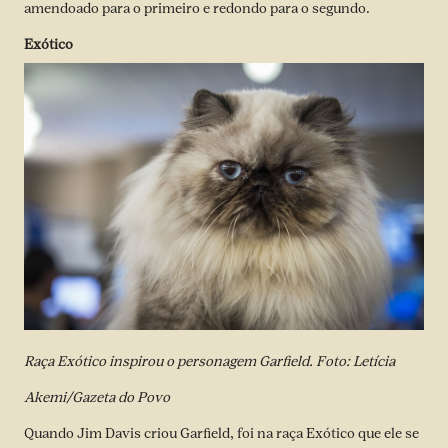
amendoado para o primeiro e redondo para o segundo.
Exótico
Raça Exótico inspirou o personagem Garfield. Foto: Letícia
Akemi/Gazeta do Povo
Quando Jim Davis criou Garfield, foi na raça Exótico que ele se