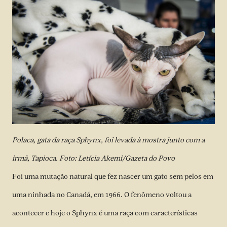
Polaca, gata da raça Sphynx, foi levada à mostra junto com a
irmã, Tapioca. Foto: Letícia Akemi/Gazeta do Povo
Foi uma mutação natural que fez nascer um gato sem pelos em
uma ninhada no Canadá, em 1966. O fenômeno voltou a
acontecer e hoje o Sphynx é uma raça com características