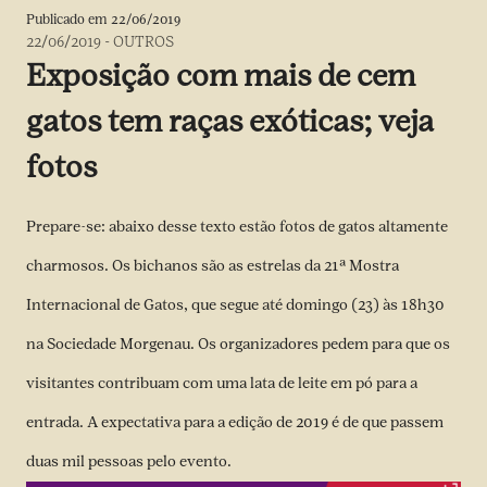
Publicado em
22/06/2019
22/06/2019
-
OUTROS
Exposição com mais de cem
gatos tem raças exóticas; veja
fotos
Prepare-se: abaixo desse texto estão fotos de gatos altamente
charmosos. Os bichanos são as estrelas da
21ª Mostra
Internacional de Gatos, que segue até domingo (23) às 18h30
na Sociedade Morgenau
. Os organizadores pedem para que os
visitantes contribuam com uma lata de leite em pó para a
entrada. A expectativa para a edição de 2019 é de que passem
duas mil pessoas pelo evento.