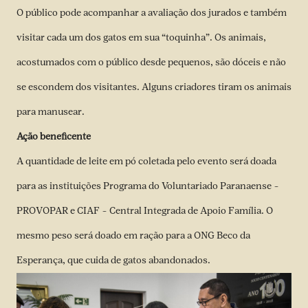
O público pode acompanhar a avaliação dos jurados e também
visitar cada um dos gatos em sua “toquinha”. Os animais,
acostumados com o público desde pequenos, são dóceis e não
se escondem dos visitantes. Alguns criadores tiram os animais
para manusear.
Ação beneficente
A quantidade de leite em pó coletada pelo evento será doada
para as instituições Programa do Voluntariado Paranaense –
PROVOPAR e CIAF – Central Integrada de Apoio Família. O
mesmo peso será doado em ração para a ONG Beco da
Esperança, que cuida de gatos abandonados.