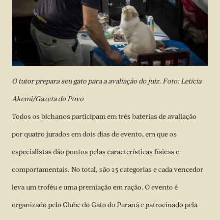
O tutor prepara seu gato para a avaliação do juiz. Foto: Letícia
Akemi/Gazeta do Povo
Todos os bichanos participam em três baterias de avaliação
por quatro jurados em dois dias de evento, em que os
especialistas dão pontos pelas características físicas e
comportamentais. No total, são 15 categorias e cada vencedor
leva um troféu e uma premiação em ração. O evento é
organizado pelo Clube do Gato do Paraná e patrocinado pela