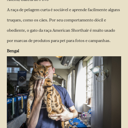
A raça de pelagem curta é sociável e aprende facilmente alguns
truques, como os cães. Por seu comportamento dócil e
obediente, o gato da raça American Shorthair é muito usado
por marcas de produtos para pet para fotos e campanhas.
Bengal