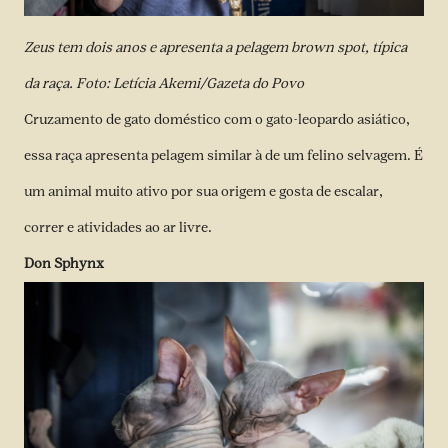
Zeus tem dois anos e apresenta a pelagem brown spot, típica
da raça. Foto: Letícia Akemi/Gazeta do Povo
Cruzamento de gato doméstico com o gato-leopardo asiático,
essa raça apresenta pelagem similar à de um felino selvagem. É
um animal muito ativo por sua origem e gosta de escalar,
correr e atividades ao ar livre.
Don Sphynx