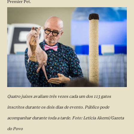
Premier Pet.
Quatro juízes avaliam três vezes cada um dos 113 gatos
inscritos durante os dois dias de evento. Público pode
acompanhar durante toda a tarde. Foto: Letícia Akemi/Gazeta
do Povo