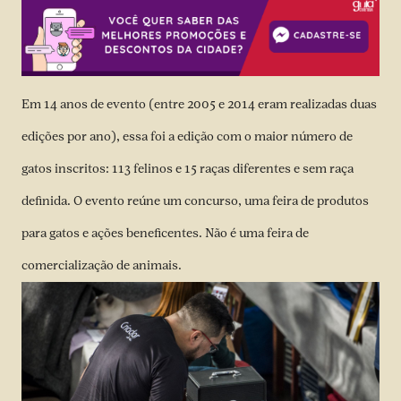
Em 14 anos de evento (entre 2005 e 2014 eram realizadas duas
edições por ano), essa foi a edição com o maior número de
gatos inscritos: 113 felinos e 15 raças diferentes e sem raça
definida. O evento reúne um concurso, uma feira de produtos
para gatos e ações beneficentes. Não é uma feira de
comercialização de animais.