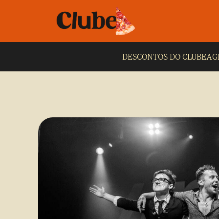
DESCONTOS DO CLUBE
AG