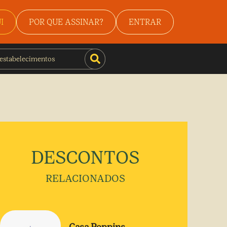
I
POR QUE ASSINAR?
ENTRAR
DESCONTOS
RELACIONADOS