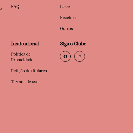
FAQ
Lazer
os
Receitas
Outros
Institucional
Siga o Clube
Política de
Privacidade
Petição de titulares
Termos de uso