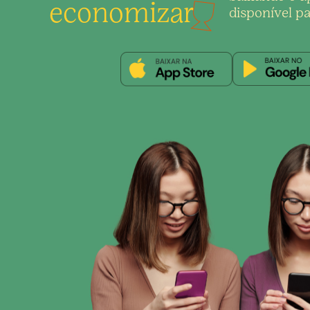
economizar
disponível pa