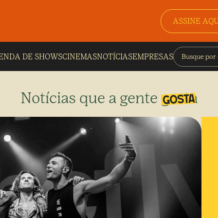
ASSINE AQU
ENDA DE SHOWS
CINEMAS
NOTÍCIAS
EMPRESAS
Notícias que a gente gosta