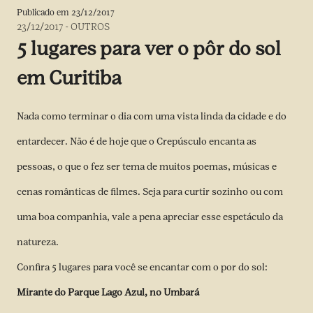
Publicado em
23/12/2017
23/12/2017
-
OUTROS
5 lugares para ver o pôr do sol
em Curitiba
Nada como terminar o dia com uma vista linda da cidade e do
entardecer. Não é de hoje que o Crepúsculo encanta as
pessoas, o que o fez ser tema de muitos poemas, músicas e
cenas românticas de filmes. Seja para curtir sozinho ou com
uma boa companhia, vale a pena apreciar esse espetáculo da
natureza.
Confira 5 lugares para você se encantar com o por do sol:
Mirante do Parque Lago Azul, no Umbará