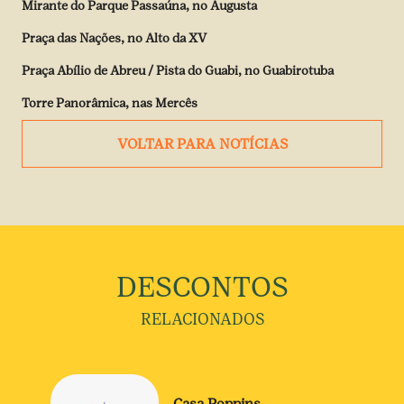
Mirante do Parque Passaúna, no Augusta
Praça das Nações, no Alto da XV
Praça Abílio de Abreu / Pista do Guabi, no Guabirotuba
Torre Panorâmica, nas Mercês
VOLTAR PARA NOTÍCIAS
DESCONTOS
RELACIONADOS
Casa Poppins