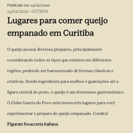
Publicado em
14/02/2020
14/02/2020
-
OUTROS
Lugares para comer queijo
empanado em Curitiba
O queijo possui diversos preparos, principalmente
considerando todos os tipos que existem em diferentes
regiões, podendo ser harmonizado de formas clássicas e
criativas. Desde ingrediente para molhos e guarnições até a
figura central do prato, o queijo é um fenômeno gastronômico.
O Clube Gazeta do Povo selecionou três lugares para você
experimentar o preparo do queijo empanado. Confira!
Figurate focacceria italiana