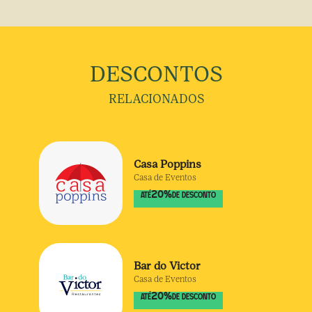
DESCONTOS
RELACIONADOS
Casa Poppins
Casa de Eventos
20
%
ATÉ
DE DESCONTO
Bar do Victor
Casa de Eventos
20
%
ATÉ
DE DESCONTO