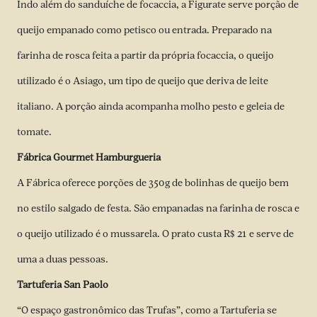
Indo além do sanduíche de focaccia, a Figurate serve porção de
queijo empanado como petisco ou entrada. Preparado na
farinha de rosca feita a partir da própria focaccia, o queijo
utilizado é o Asiago, um tipo de queijo que deriva de leite
italiano. A porção ainda acompanha molho pesto e geleia de
tomate.
Fábrica Gourmet Hamburgueria
A Fábrica oferece porções de 350g de bolinhas de queijo bem
no estilo salgado de festa. São empanadas na farinha de rosca e
o queijo utilizado é o mussarela. O prato custa R$ 21 e serve de
uma a duas pessoas.
Tartuferia San Paolo
“O espaço gastronômico das Trufas”, como a Tartuferia se