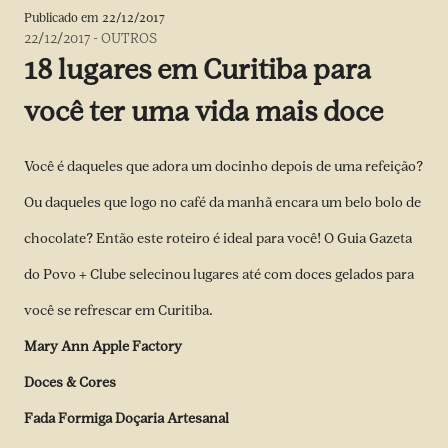
Publicado em
22/12/2017
22/12/2017
-
OUTROS
18 lugares em Curitiba para
você ter uma vida mais doce
Você é daqueles que adora um docinho depois de uma refeição?
Ou daqueles que logo no café da manhã encara um belo bolo de
chocolate? Então este roteiro é ideal para você! O Guia Gazeta
do Povo + Clube selecinou lugares até com doces gelados para
você se refrescar em Curitiba.
Mary Ann Apple Factory
Doces & Cores
Fada Formiga Doçaria Artesanal