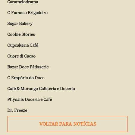
Caramelodrama
O Famoso Brigadeiro
Sugar Bakery
Cookie Stories
Cupcakeria Café
Cuore di Cacao
Bazar Doce Pâtisserie
O Empório do Doce
Café & Morango Cafeteria e Doceria
Physalis Doceria e Café
Dr. Freeze
VOLTAR PARA NOTÍCIAS