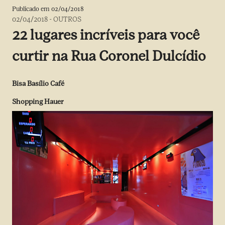
Publicado em
02/04/2018
02/04/2018
-
OUTROS
22 lugares incríveis para você
curtir na Rua Coronel Dulcídio
Bisa Basílio Café
Shopping Hauer