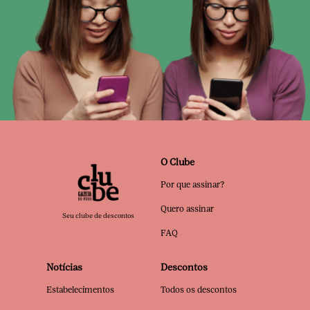
O Clube
Por que assinar?
Quero assinar
Seu clube de descontos
FAQ
Notícias
Descontos
Estabelecimentos
Todos os descontos