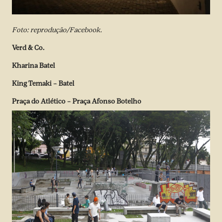
Foto: reprodução/Facebook.
Verd & Co.
Kharina Batel
King Temaki – Batel
Praça do Atlético
– Praça Afonso Botelho