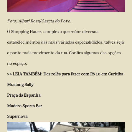
Foto: Albari Rosa/Gazeta do Povo.
O Shopping Hauer, complexo que reúne diversos
estabelecimentos das mais variadas especialidades, talvez seja
o ponto mais movimento da rua. Confira algumas das opções
no espaço:
>>
LEIA TAMBÉM:
Dez rolês para fazer com R$ 10 em Curitiba
Mustang Sally
Praça da Espanha
Madero Sports Bar
Supernova