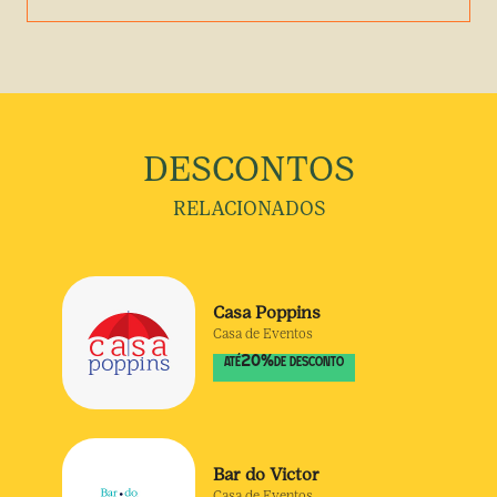
DESCONTOS
RELACIONADOS
Casa Poppins
Casa de Eventos
20
%
ATÉ
DE DESCONTO
Bar do Victor
Casa de Eventos