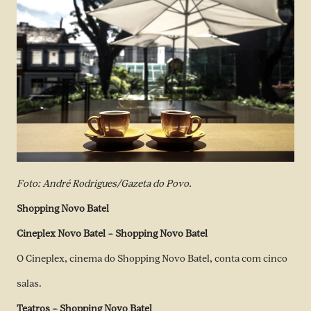
Foto: André Rodrigues/Gazeta do Povo.
Shopping Novo Batel
Cineplex Novo Batel – Shopping Novo Batel
O Cineplex, cinema do Shopping Novo Batel, conta com cinco
salas.
Teatros – Shopping Novo Batel