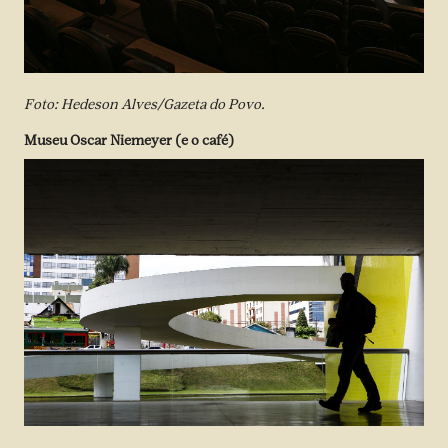
Foto: Hedeson Alves/Gazeta do Povo.
Museu Oscar Niemeyer (e o café)