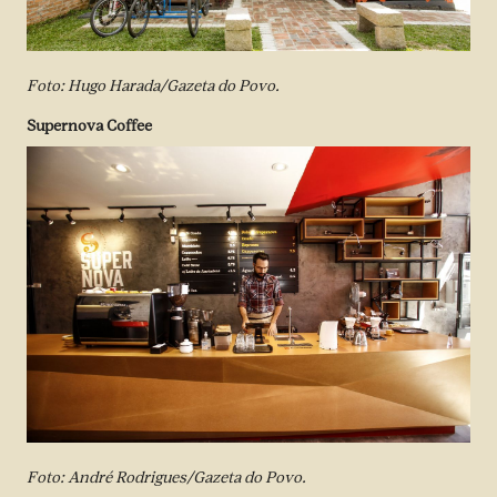
Foto: Hugo Harada/Gazeta do Povo.
Supernova Coffee
Foto: André Rodrigues/Gazeta do Povo.