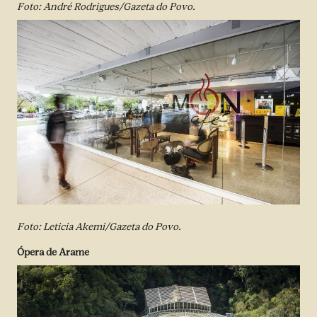
Foto: André Rodrigues/Gazeta do Povo.
Foto: Leticia Akemi/Gazeta do Povo.
Ópera de Arame