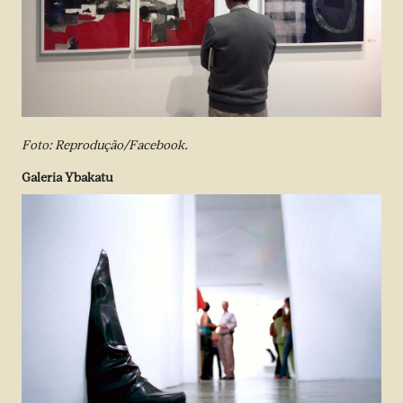
Foto: Reprodução/Facebook.
Galeria Ybakatu