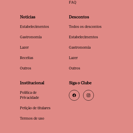
FAQ
Notícias
Descontos
Estabelecimentos
Todos os descontos
Gastronomia
Estabelecimentos
Lazer
Gastronomia
Receitas
Lazer
Outros
Outros
Institucional
Siga o Clube
Política de
Privacidade
Petição de titulares
Termos de uso