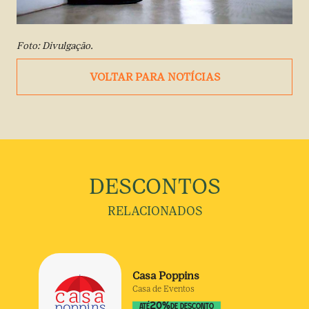
Foto: Divulgação.
VOLTAR PARA NOTÍCIAS
DESCONTOS
RELACIONADOS
Casa Poppins
Casa de Eventos
20
%
ATÉ
DE DESCONTO