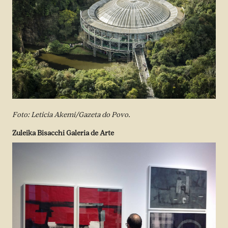
Foto: Leticia Akemi/Gazeta do Povo.
Zuleika Bisacchi Galeria de Arte