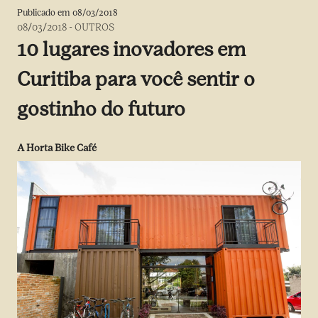
Publicado em
08/03/2018
08/03/2018
-
OUTROS
10 lugares inovadores em
Curitiba para você sentir o
gostinho do futuro
A Horta Bike Café