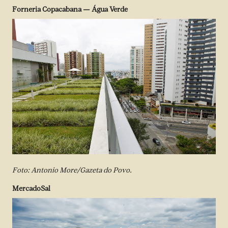
Forneria Copacabana — Água Verde
Foto: Antonio More/Gazeta do Povo.
MercadoSal