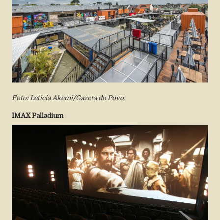
Foto: Leticia Akemi/Gazeta do Povo.
IMAX Palladium