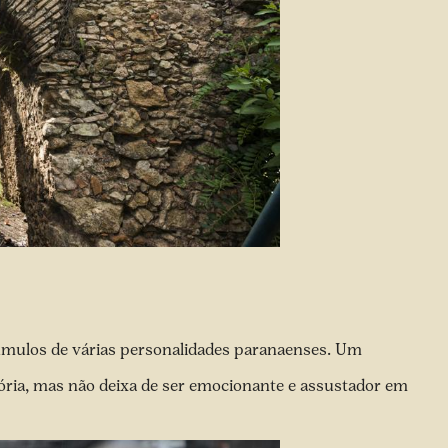
 túmulos de várias personalidades paranaenses. Um
tória, mas não deixa de ser emocionante e assustador em