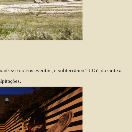
xadrez e outros eventos, o subterrâneo TUC é, durante a
lpitações.