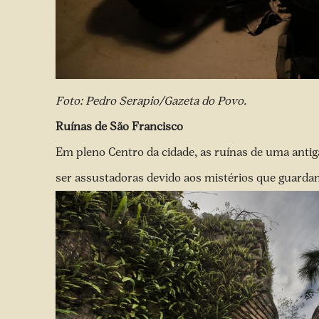
Foto: Pedro Serapio/Gazeta do Povo.
Ruínas de São Francisco
Em pleno Centro da cidade, as ruínas de uma anti
ser assustadoras devido aos mistérios que guarda