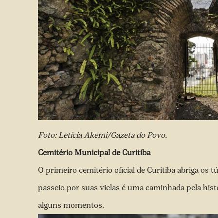
Foto: Letícia Akemi/Gazeta do Povo.
Cemitério Municipal de Curitiba
O primeiro cemitério oficial de Curitiba abriga os
passeio por suas vielas é uma caminhada pela his
alguns momentos.