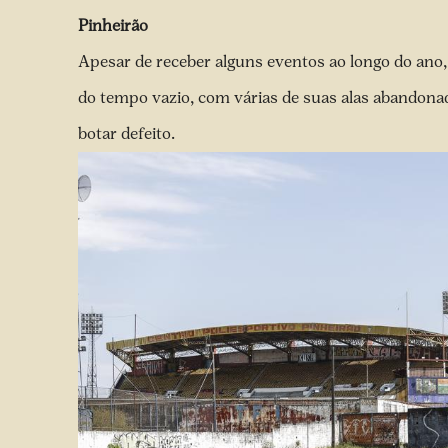
Pinheirão
Apesar de receber alguns eventos ao longo do ano
do tempo vazio, com várias de suas alas abandon
botar defeito.