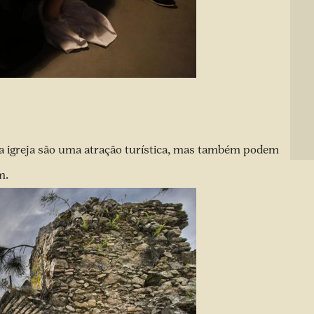
ga igreja são uma atração turística, mas também podem
m.