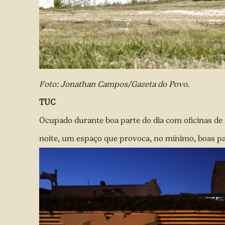
Foto: Jonathan Campos/Gazeta do Povo.
TUC
Ocupado durante boa parte do dia com oficinas de 
noite, um espaço que provoca, no mínimo, boas pa