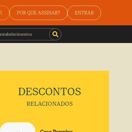
I
POR QUE ASSINAR?
ENTRAR
DESCONTOS
RELACIONADOS