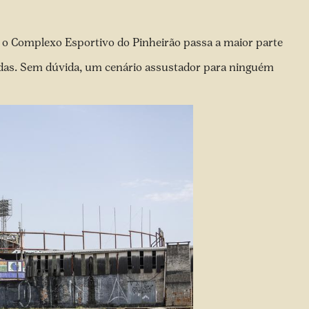
, o Complexo Esportivo do Pinheirão passa a maior parte
adas. Sem dúvida, um cenário assustador para ninguém