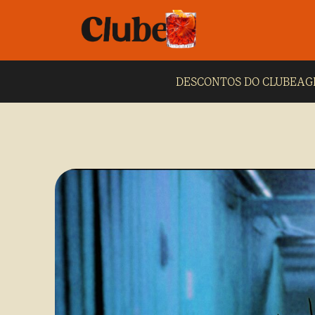
DESCONTOS DO CLUBE
AG