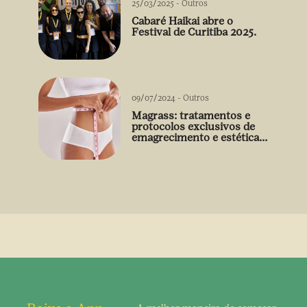
25/03/2025
-
Outros
Cabaré Haikai abre o
Festival de Curitiba 2025.
09/07/2024
-
Outros
Magrass: tratamentos e
protocolos exclusivos de
emagrecimento e estética
sem uso de medicamento