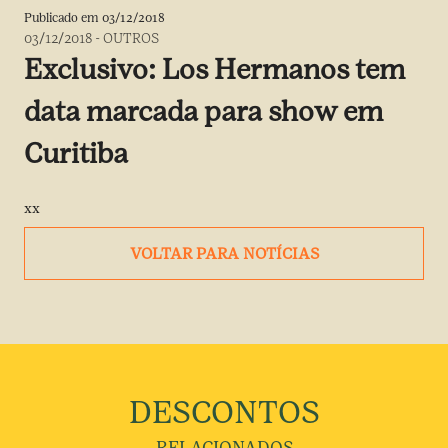
Publicado em
03/12/2018
03/12/2018
-
OUTROS
Exclusivo: Los Hermanos tem
data marcada para show em
Curitiba
xx
VOLTAR PARA NOTÍCIAS
DESCONTOS