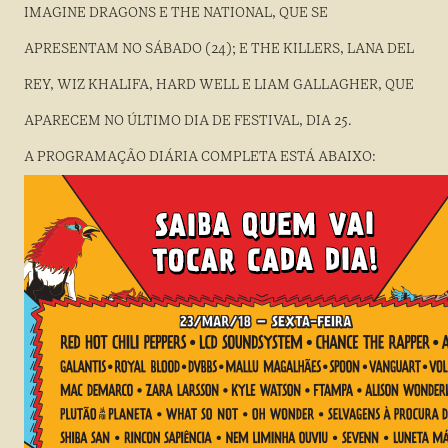
IMAGINE DRAGONS E THE NATIONAL, QUE SE
APRESENTAM NO SÁBADO (24); E THE KILLERS, LANA DEL
REY, WIZ KHALIFA, HARD WELL E LIAM GALLAGHER, QUE
APARECEM NO ÚLTIMO DIA DE FESTIVAL, DIA 25.
A PROGRAMAÇÃO DIÁRIA COMPLETA ESTÁ ABAIXO: