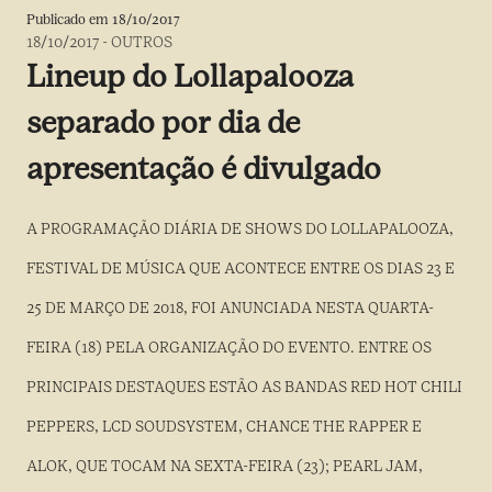
Publicado em
18/10/2017
18/10/2017
-
OUTROS
Lineup do Lollapalooza
separado por dia de
apresentação é divulgado
A PROGRAMAÇÃO DIÁRIA DE SHOWS DO LOLLAPALOOZA,
FESTIVAL DE MÚSICA QUE ACONTECE ENTRE OS DIAS 23 E
25 DE MARÇO DE 2018, FOI ANUNCIADA NESTA QUARTA-
FEIRA (18) PELA ORGANIZAÇÃO DO EVENTO. ENTRE OS
PRINCIPAIS DESTAQUES ESTÃO AS BANDAS RED HOT CHILI
PEPPERS, LCD SOUDSYSTEM, CHANCE THE RAPPER E
ALOK, QUE TOCAM NA SEXTA-FEIRA (23); PEARL JAM,