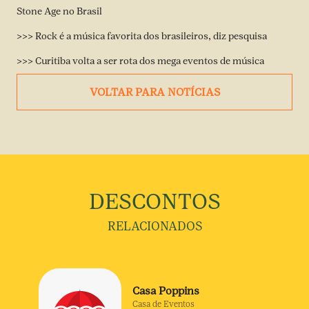
Stone Age no Brasil
>>> Rock é a música favorita dos brasileiros, diz pesquisa
>>> Curitiba volta a ser rota dos mega eventos de música
VOLTAR PARA NOTÍCIAS
DESCONTOS
RELACIONADOS
Casa Poppins
Casa de Eventos