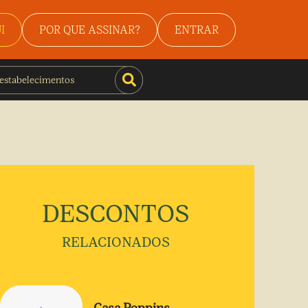
I
POR QUE ASSINAR?
ENTRAR
DESCONTOS
RELACIONADOS