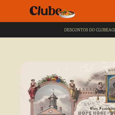
DESCONTOS DO CLUBE
AG