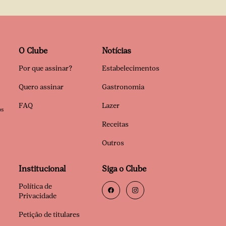
O Clube
Notícias
Por que assinar?
Estabelecimentos
Quero assinar
Gastronomia
FAQ
Lazer
os
Receitas
Outros
Institucional
Siga o Clube
Política de
Privacidade
Petição de titulares