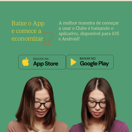
Baixe o App
A melhor maneira de
começar
a usar o Clube é
baixando o
e comece a
aplicativo,
disponível para iOS
economizar
e Android!