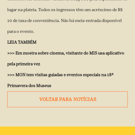
lugar na plateia. Todos os ingressos têm um acréscimo de R$
10 de taxa de conveniência. Não há meia-entrada disponível
para o evento.
LEIA TAMBÉM
>>>
Em mostra sobre cinema, visitante do MIS usa aplicativo
pela primeira vez
>>>
MON tem visitas guiadas e eventos especiais na 18ª
Primavera dos Museus
VOLTAR PARA NOTÍCIAS