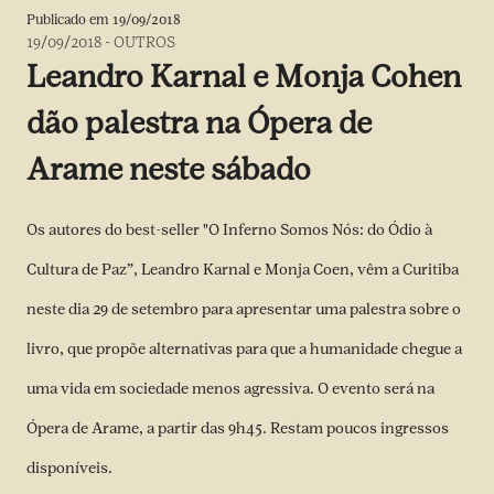
Publicado em
19/09/2018
19/09/2018
-
OUTROS
Leandro Karnal e Monja Cohen
dão palestra na Ópera de
Arame neste sábado
Os autores do best-seller "O Inferno Somos Nós: do Ódio à
Cultura de Paz”, Leandro Karnal e Monja Coen, vêm a Curitiba
neste dia 29 de setembro para apresentar uma palestra sobre o
livro, que propõe alternativas para que a humanidade chegue a
uma vida em sociedade menos agressiva. O evento será na
Ópera de Arame, a partir das 9h45. Restam poucos ingressos
disponíveis.