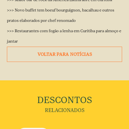
>>> Novo buffet tem boeuf bourguignon, bacalhau e outros
pratos elaborados por chef renomado
>>> Restaurantes com fogão a lenha em Curitiba para almoço e
jantar
VOLTAR PARA NOTÍCIAS
DESCONTOS
RELACIONADOS