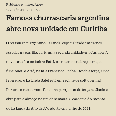
Publicado em
14/02/2019
14/02/2019
-
OUTROS
Famosa churrascaria argentina
abre nova unidade em Curitiba
O restaurante argentino La Linda, especializado em carnes
assadas na parrilla, abriu uma segunda unidade em Curitiba. A
nova casa fica no bairro Batel, no mesmo endereço em que
funcionou o Arté, na Rua Francisco Rocha. Desde a terça, 12 de
fevereiro, o La Linda Batel está em regime de soft opening.
Por ora, o restaurante funciona para jantar de terça a sábado e
abre para o almoço no fim de semana. O cardápio é o mesmo
do La Linda do Alto da XV, aberto em junho de 2011.