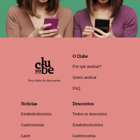
O Clube
Por que assinar?
Quero assinar
Seu clube de descontos
FAQ
Notícias
Descontos
Estabelecimentos
Todos os descontos
Gastronomia
Estabelecimentos
Lazer
Gastronomia