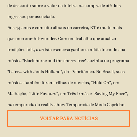
de desconto sobre o valor da inteira, na compra de até dois
ingressos por associado.
Aos 44 anos e com oito álbuns na carreira, KT é muito mais
que uma one-hit-wonder. Com um trabalho que atualiza
tradições folk, a artista escocesa ganhou a mídia tocando sua
música "Black horse and the cherry tree" sozinha no programa
"Later… with Jools Holland", da TV britânica. No Brasil, suas
músicas também foram trilhas de novelas, “Hold On”, em
Malhação, “Litte Favours”, em Três Irmãs e “Saving My Face”,
na temporada do reality show Temporada de Moda Capricho.
VOLTAR PARA NOTÍCIAS