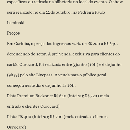
específicos ou retirada na bilheteria no local do evento. O show
será realizado no dia 22 de outubro, na Pedreira Paulo
Leminski.
Preços
Em Curitiba, o preço dos ingressos varia de R$ 200 a R$ 640,
dependendo do setor. A pré-venda, exclusiva para clientes do
cartão Ourocard, foi realizada entre 3 junho (10h) e 6 de junho
(9h59) pelo site Livepass. A venda para o público geral
começou neste dia 6 de junho às 10h.
Pista Premium Budzone: R$ 640 (inteira); R$ 320 (meia
entrada e clientes Ourocard)
Pista: R$ 400 (inteira); R$ 200 (meia entrada e clientes
Ourocard)