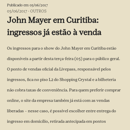
Publicado em
05/06/2017
05/06/2017
-
OUTROS
John Mayer em Curitiba:
ingressos já estão à venda
Os ingressos para o show do John Mayer em Curitiba estão
disponíveis a partir desta terça-feira (05) para o público geral.
O ponto de vendas oficial da Livepass, responsável pelos
ingressos, fica no piso L2 do Shopping Crystal e a bilheteria
não cobra taxas de conveniência. Para quem preferir comprar
online,
o site da empresa
também já está com as vendas
liberadas – nesse caso, é possível escolher entre entrega do
ingresso em domicílio, retirada antecipada em pontos