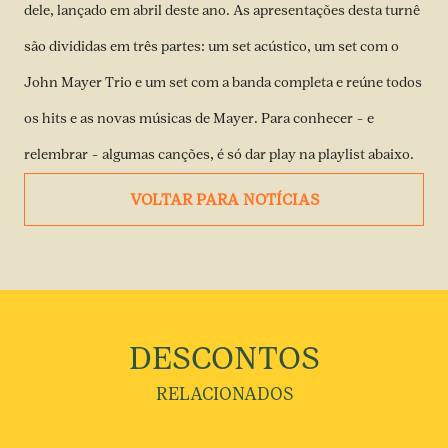
dele, lançado em abril deste ano. As apresentações desta turnê
são divididas em três partes: um set acústico, um set com o
John Mayer Trio e um set com a banda completa e reúne todos
os hits e as novas músicas de Mayer. Para conhecer – e
relembrar – algumas canções, é só dar play na playlist abaixo.
VOLTAR PARA NOTÍCIAS
DESCONTOS
RELACIONADOS