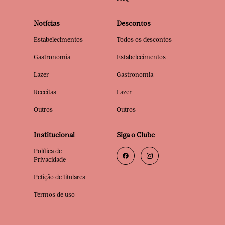
Notícias
Descontos
Estabelecimentos
Todos os descontos
Gastronomia
Estabelecimentos
Lazer
Gastronomia
Receitas
Lazer
Outros
Outros
Institucional
Siga o Clube
Política de
Privacidade
Petição de titulares
Termos de uso