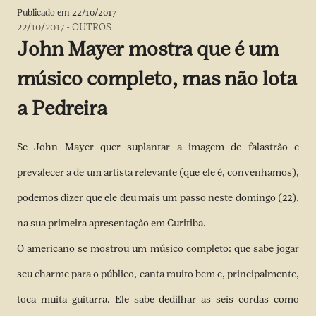
Publicado em
22/10/2017
22/10/2017
-
OUTROS
John Mayer mostra que é um
músico completo, mas não lota
a Pedreira
Se John Mayer quer suplantar a imagem de falastrão e
prevalecer a de um artista relevante (que ele é, convenhamos),
podemos dizer que ele deu mais um passo neste domingo (22),
na sua primeira apresentação em Curitiba.
O americano se mostrou um músico completo: que sabe jogar
seu charme para o público, canta muito bem e, principalmente,
toca muita guitarra. Ele sabe dedilhar as seis cordas como