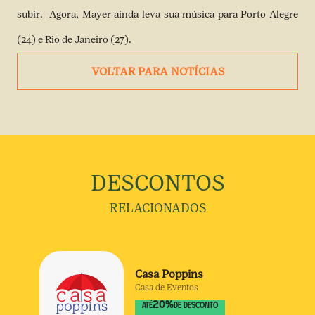
subir. Agora, Mayer ainda leva sua música para Porto Alegre
(24) e Rio de Janeiro (27).
VOLTAR PARA NOTÍCIAS
DESCONTOS
RELACIONADOS
Casa Poppins
Casa de Eventos
20
%
ATÉ
DE DESCONTO