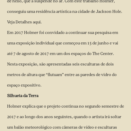
de hélio, que a suspende no ar. Com este trabalho Holmer,
conseguiu uma residência artística na cidade de Jackson Hole.
Veja Detalhes
aqui.
Em 2017 Holmer foi convidado a continuar sua pesquisa em
uma exposição individual que começou em 15 de junho e vai
até 7 de agosto de 2017 em um dos espaços do The Center.
Nesta exposição, são apresentadas seis esculturas de dois
metros de altura que “flutuam” entre as paredes de vidro do
espaço expositivo.
Silhueta da Terra
Holmer explica que o projeto continua no segundo semestre de
2017 e ao longo dos anos seguintes, quando o artista irá soltar
um balão meteorológico com câmeras de vídeo e esculturas