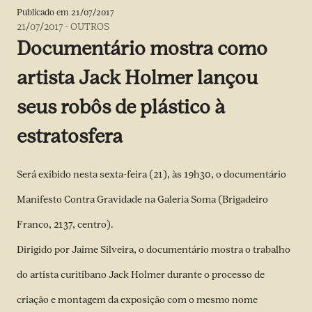
Publicado em
21/07/2017
21/07/2017
-
OUTROS
Documentário mostra como
artista Jack Holmer lançou
seus robôs de plástico à
estratosfera
Será exibido nesta sexta-feira (21), às 19h30, o documentário
Manifesto Contra Gravidade na Galeria Soma (Brigadeiro
Franco, 2137, centro).
Dirigido por Jaime Silveira, o documentário mostra o trabalho
do artista curitibano Jack Holmer durante o processo de
criação e montagem da exposição com o mesmo nome