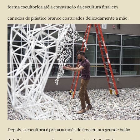
forma escultórica até a construção da escultura final em
canudos de plástico branco costurados delicadamente a mão.
Depois, a escultura é presa através de fios em um grande balão