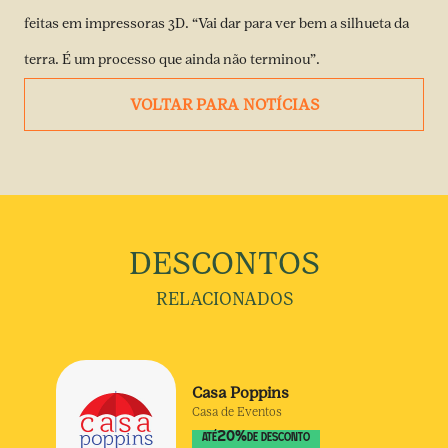
feitas em impressoras 3D. “Vai dar para ver bem a silhueta da
terra. É um processo que ainda não terminou”.
VOLTAR PARA NOTÍCIAS
DESCONTOS
RELACIONADOS
Casa Poppins
Casa de Eventos
20
%
ATÉ
DE DESCONTO