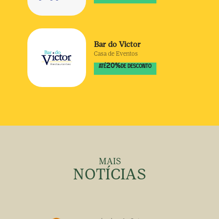
Bar do Victor
Casa de Eventos
20
%
ATÉ
DE DESCONTO
MAIS
NOTÍCIAS