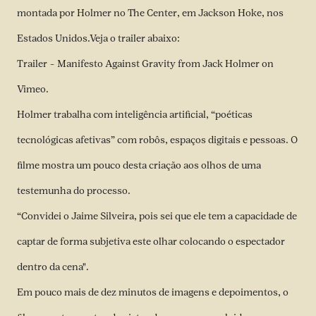
montada por Holmer no The Center, em Jackson Hoke, nos
Estados Unidos.Veja o trailer abaixo:
Trailer – Manifesto Against Gravity
from
Jack Holmer
on
Vimeo
.
Holmer trabalha com inteligência artificial, “poéticas
tecnológicas afetivas” com robôs, espaços digitais e pessoas. O
filme mostra um pouco desta criação aos olhos de uma
testemunha do processo.
“Convidei o Jaime Silveira, pois sei que ele tem a capacidade de
captar de forma subjetiva este olhar colocando o espectador
dentro da cena".
Em pouco mais de dez minutos de imagens e depoimentos, o