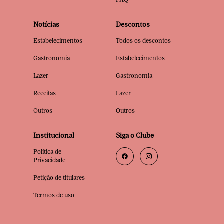
Notícias
Descontos
Estabelecimentos
Todos os descontos
Gastronomia
Estabelecimentos
Lazer
Gastronomia
Receitas
Lazer
Outros
Outros
Institucional
Siga o Clube
Política de
Privacidade
Petição de titulares
Termos de uso