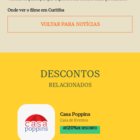
Onde ver o filme em Curitiba
VOLTAR PARA NOTÍCIAS
DESCONTOS
RELACIONADOS
Casa Poppins
Casa de Eventos
20
%
ATÉ
DE DESCONTO