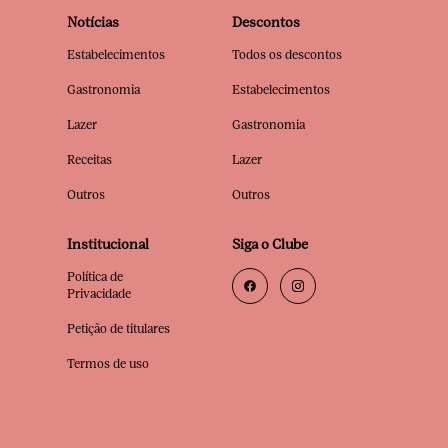
Notícias
Descontos
Estabelecimentos
Todos os descontos
Gastronomia
Estabelecimentos
Lazer
Gastronomia
Receitas
Lazer
Outros
Outros
Institucional
Siga o Clube
Política de
Privacidade
Petição de titulares
Termos de uso