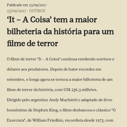
Publicado em
23/09/2017
23/09/2017
-
OUTROS
‘It – A Coisa’ tem a maior
bilheteria da história para um
filme de terror
O filme de terror "It – A Coisa" continua rendendo sorrisos e
dólares aos produtores. Depois de bater recordes em
setembro, o longa agora se tornou a maior bilheteria de um
filme de terror da história, com US$ 236,3 milhões.
Dirigido pelo argentino Andy Muchietti e adaptado do livro
homônimo de Stephen King, o filme desbancou o clássico "O
Exorcista", de William Friedkin, recordista desde 1973, com