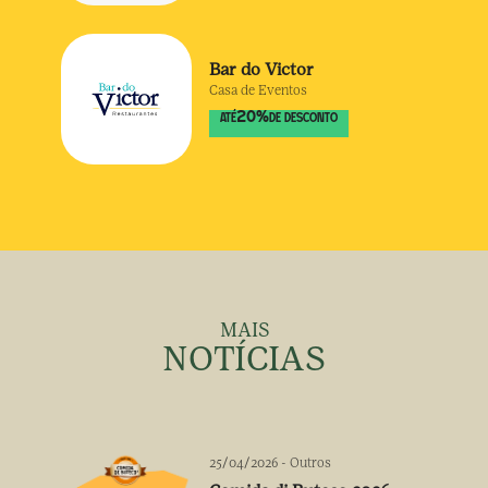
Bar do Victor
Casa de Eventos
20
%
ATÉ
DE DESCONTO
MAIS
NOTÍCIAS
25/04/2026
-
Outros