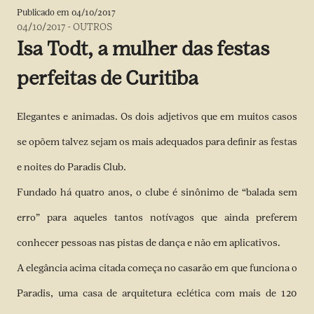
Publicado em
04/10/2017
04/10/2017
-
OUTROS
Isa Todt, a mulher das festas
perfeitas de Curitiba
Elegantes e animadas. Os dois adjetivos que em muitos casos
se opõem talvez sejam os mais adequados para definir as festas
e noites do Paradis Club.
Fundado há quatro anos, o clube é sinônimo de “balada sem
erro” para aqueles tantos notívagos que ainda preferem
conhecer pessoas nas pistas de dança e não em aplicativos.
A elegância acima citada começa no casarão em que funciona o
Paradis, uma casa de arquitetura eclética com mais de 120