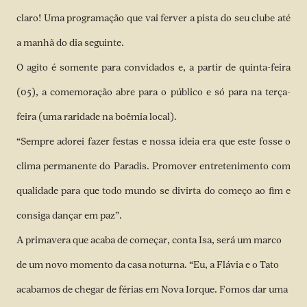
claro! Uma programação que vai ferver a pista do seu clube até
a manhã do dia seguinte.
O agito é somente para convidados e, a partir de quinta-feira
(05), a comemoração abre para o público e só para na terça-
feira (uma raridade na boêmia local).
“Sempre adorei fazer festas e nossa ideia era que este fosse o
clima permanente do Paradis. Promover entretenimento com
qualidade para que todo mundo se divirta do começo ao fim e
consiga dançar em paz”.
A primavera que acaba de começar, conta Isa, será um marco
de um novo momento da casa noturna. “Eu, a Flávia e o Tato
acabamos de chegar de férias em Nova Iorque. Fomos dar uma