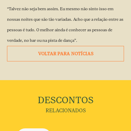
“Talvez não seja bem assim. Eu mesmo não sinto isso em
nossas noites que são tão variadas. Acho que a relação entre as
pessoas é tudo. O melhor ainda é conhecer as pessoas de
verdade, no bar ou na pista de dança”.
VOLTAR PARA NOTÍCIAS
DESCONTOS
RELACIONADOS