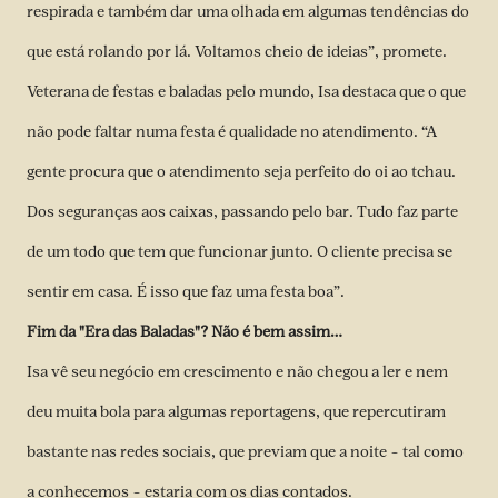
respirada e também dar uma olhada em algumas tendências do
que está rolando por lá. Voltamos cheio de ideias”, promete.
Veterana de festas e baladas pelo mundo, Isa destaca que o que
não pode faltar numa festa é qualidade no atendimento. “A
gente procura que o atendimento seja perfeito do oi ao tchau.
Dos seguranças aos caixas, passando pelo bar. Tudo faz parte
de um todo que tem que funcionar junto. O cliente precisa se
sentir em casa. É isso que faz uma festa boa”.
Fim da "Era das Baladas"? Não é bem assim…
Isa vê seu negócio em crescimento e não chegou a ler e nem
deu muita bola para algumas reportagens, que repercutiram
bastante nas redes sociais, que previam que a noite – tal como
a conhecemos – estaria com os dias contados.