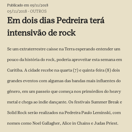
Publicado em
05/11/2018
05/11/2018
-
OUTROS
Em dois dias Pedreira terá
intensivão de rock
Se um extraterrestre caísse na Terra esperando entender um
pouco da história do rock, poderia aproveitar esta semana em
Curitiba. A cidade recebe na quarta (7) e quinta-feira (8) dois
grandes eventos com algumas das bandas mais influentes do
gênero, em um passeio que começa nos primórdios do heavy
metal e chega ao indie dançante. Os festivais Summer Break e
Solid Rock serão realizados na Pedreira Paulo Leminski, com
nomes como Noel Gallagher, Alice in Chains e Judas Priest.