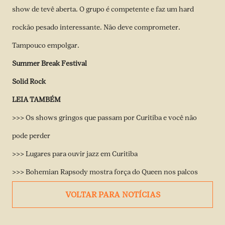
show de tevê aberta. O grupo é competente e faz um hard
rockão pesado interessante. Não deve comprometer.
Tampouco empolgar.
Summer Break Festival
Solid Rock
LEIA TAMBÉM
>>>
Os shows gringos que passam por Curitiba e você não
pode perder
>>>
Lugares para ouvir jazz em Curitiba
>>>
Bohemian Rapsody mostra força do Queen nos palcos
VOLTAR PARA NOTÍCIAS