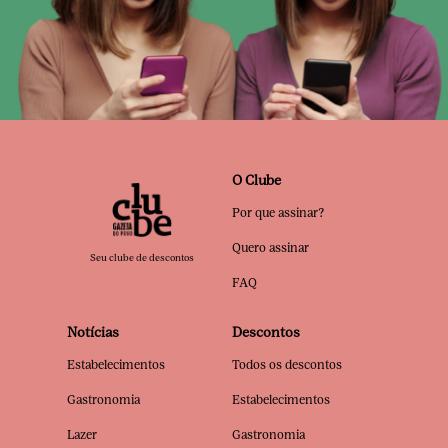
O Clube
Por que assinar?
Quero assinar
Seu clube de descontos
FAQ
Notícias
Descontos
Estabelecimentos
Todos os descontos
Gastronomia
Estabelecimentos
Lazer
Gastronomia