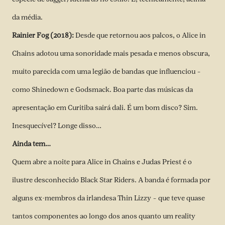
da média.
Rainier Fog (2018):
Desde que retornou aos palcos, o Alice in
Chains adotou uma sonoridade mais pesada e menos obscura,
muito parecida com uma legião de bandas que influenciou –
como Shinedown e Godsmack. Boa parte das músicas da
apresentação em Curitiba sairá dali. É um bom disco? Sim.
Inesquecível? Longe disso…
Ainda tem…
Quem abre a noite para Alice in Chains e Judas Priest é o
ilustre desconhecido Black Star Riders. A banda é formada por
alguns ex-membros da irlandesa Thin Lizzy – que teve quase
tantos componentes ao longo dos anos quanto um reality