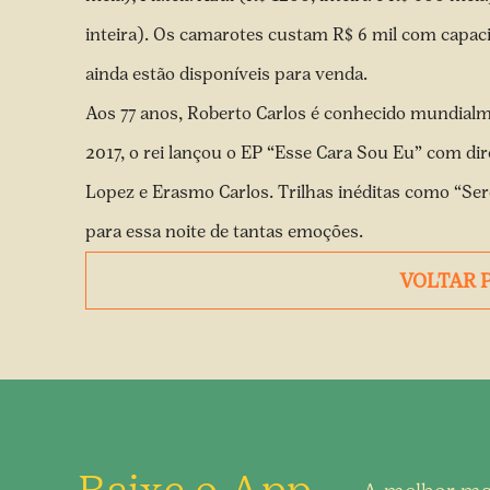
inteira). Os camarotes custam R$ 6 mil com capaci
ainda estão disponíveis para venda.
Aos 77 anos, Roberto Carlos é conhecido mundialm
2017, o rei lançou o EP “Esse Cara Sou Eu” com dir
Lopez e Erasmo Carlos. Trilhas inéditas como “Ser
para essa noite de tantas emoções.
VOLTAR 