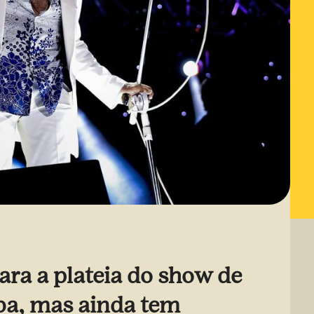
ara a plateia do show de
ba, mas ainda tem