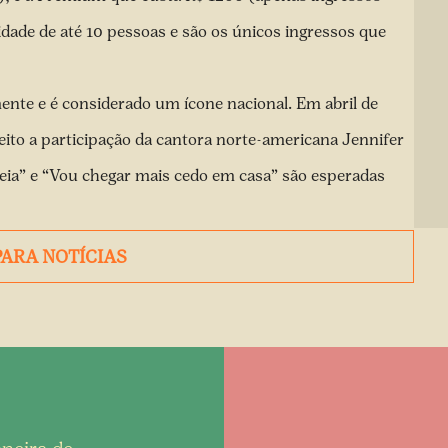
dade de até 10 pessoas e são os únicos ingressos que
ente e é considerado um ícone nacional. Em abril de
eito a participação da cantora norte-americana Jennifer
eia” e “Vou chegar mais cedo em casa” são esperadas
PARA NOTÍCIAS