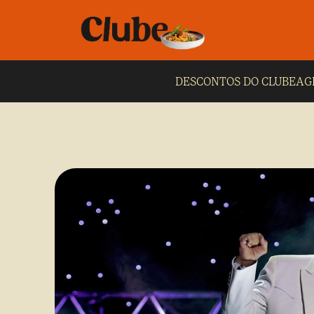
DESCONTOS DO CLUBE
AG