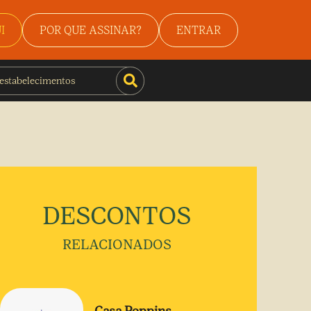
I
POR QUE ASSINAR?
ENTRAR
DESCONTOS
RELACIONADOS