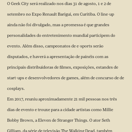
O Geek City será realizado nos dias 31 de agosto, 1 e 2 de
setembro no Expo Renault Barigui, em Curitiba. O line-up
ainda não foi divulgado, mas a promessa é que grandes
personalidades do entretenimento mundial participem do
evento. Além disso, campeonatos de e-sports serão
disputados, e haverá a apresentação de painéis com as
principais distribuidoras de filmes, exposições, estandes de
start-ups e desenvolvedores de games, além de concurso de de
cosplays.
Em 2017, reuniu aproximadamente 21 mil pessoas nos três
dias de evento e trouxe para a cidade artistas como Millie
Bobby Brown, a Eleven de Stranger Things. O ator Seth
Gilliam, da série de televisão The Walking Dead, também