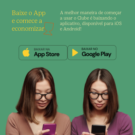
Baixe o App
A melhor maneira de
começar
a usar o Clube é
baixando o
e comece a
aplicativo,
disponível para iOS
economizar
e Android!