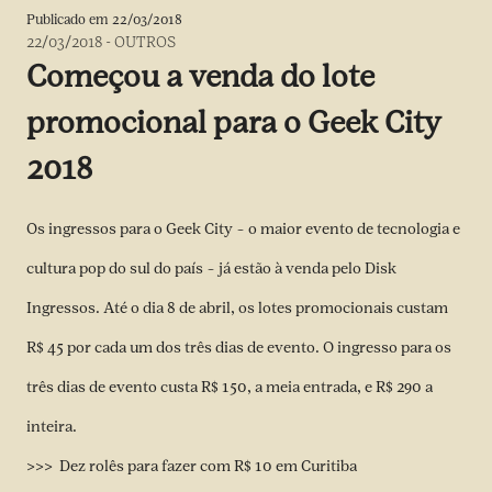
Publicado em
22/03/2018
22/03/2018
-
OUTROS
Começou a venda do lote
promocional para o Geek City
2018
Os ingressos para o Geek City – o maior evento de tecnologia e
cultura pop do sul do país – já estão à venda pelo
Disk
Ingressos
. Até o dia 8 de abril, os lotes promocionais custam
R$ 45 por cada um dos três dias de evento. O ingresso para os
três dias de evento custa R$ 150, a meia entrada, e R$ 290 a
inteira.
>>> Dez rolês para fazer com R$ 10 em Curitiba