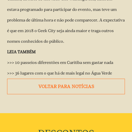
estava programado para participar do evento, mas teve um
problema de última hora e não pode comparecer. A expectativa
é que em 2018 o Geek City seja ainda maior e traga outros
nomes conhecidos do público.
LEIA TAMBÉM
>>> 10 passeios diferentões em Curitiba sem gastar nada
>>> 36 lugares com o que há de mais legal no Água Verde
VOLTAR PARA NOTÍCIAS