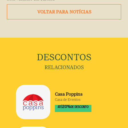
VOLTAR PARA NOTÍCIAS
DESCONTOS
RELACIONADOS
Casa Poppins
Casa de Eventos
20
%
ATÉ
DE DESCONTO