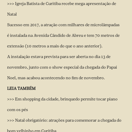
>>>
Igreja Batista de Curitiba recebe mega apresentação de
Natal
Sucesso em 2017, a atração com milhares de microlâmpadas
é instalada na Avenida Cândido de Abreu e tem 70 metros de
extensão (10 metros a mais do que o ano anterior).
A instalação estava prevista para ser aberta no dia 13 de
novembro, junto com o show especial da chegada do Papai
Noel, mas acabou acontecendo no fim de novembro.
LEIA TAMBÉM
>>>
Em shopping da cidade, brinquedo permite tocar piano
com os pés
>>>
Natal obrigatório: atrações para comemorar a chegada do
bom velhinho em Curitiba