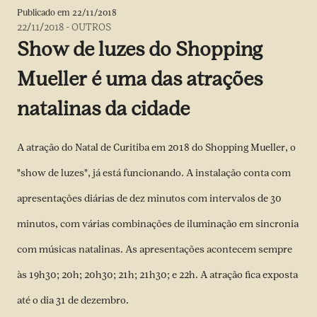
Publicado em
22/11/2018
22/11/2018
-
OUTROS
Show de luzes do Shopping
Mueller é uma das atrações
natalinas da cidade
A atração do Natal de Curitiba em 2018 do Shopping Mueller, o
"show de luzes", já está funcionando. A instalação conta com
apresentações diárias de dez minutos com intervalos de 30
minutos, com várias combinações de iluminação em sincronia
com músicas natalinas. As apresentações acontecem sempre
às 19h30; 20h; 20h30; 21h; 21h30; e 22h. A atração fica exposta
até o dia 31 de dezembro.