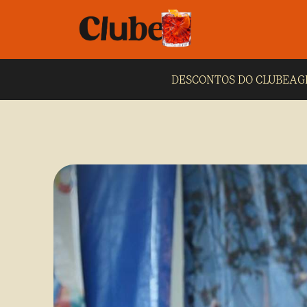
DESCONTOS DO CLUBE
AG