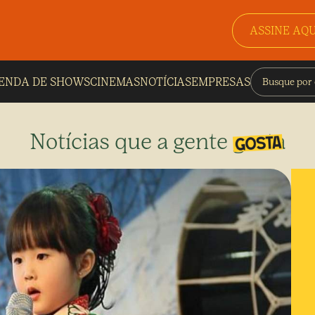
ASSINE AQU
ENDA DE SHOWS
CINEMAS
NOTÍCIAS
EMPRESAS
Notícias que a gente gosta