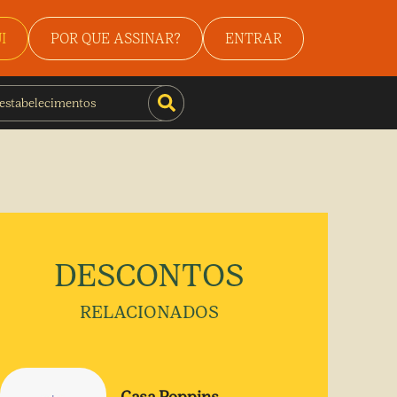
I
POR QUE ASSINAR?
ENTRAR
DESCONTOS
RELACIONADOS