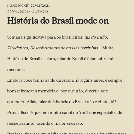
Publicado em
22/04/2021
22/04/2021
-
OUTROS
História do Brasil mode on
Semana significativa para os brasileiros:
dia do Índio,
Tiradentes, Descobrimento de nossas terrinhas.
.. Muita
História do Brasil e, claro, falar de Brasil é falar sobre nós
mesmos.
Embora você tenha saído da escola há alguns anos, é sempre
bom refrescar a memória e, por que não, divertir-se e
aprender. Aliás, falar de história do Brasil não é chato, tá?
Prova disso é que tem muito canal no YouTube especializado
nesse assunto, azendo o maior sucesso.