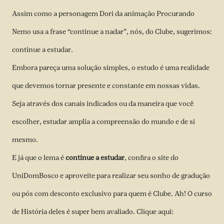
Assim como a personagem Dori da animação Procurando
Nemo usa a frase “continue a nadar”, nós, do Clube, sugerimos:
continue a estudar.
Embora pareça uma solução simples, o estudo é uma realidade
que devemos tornar presente e constante em nossas vidas.
Seja através dos canais indicados ou da maneira que você
escolher, estudar amplia a compreensão do mundo e de si
mesmo.
E já que o lema é
continue a estudar
, confira o site do
UniDomBosco e aproveite para realizar seu sonho de gradução
ou pós com desconto exclusivo para quem é Clube. Ah! O curso
de História deles é super bem avaliado. Clique aqui: