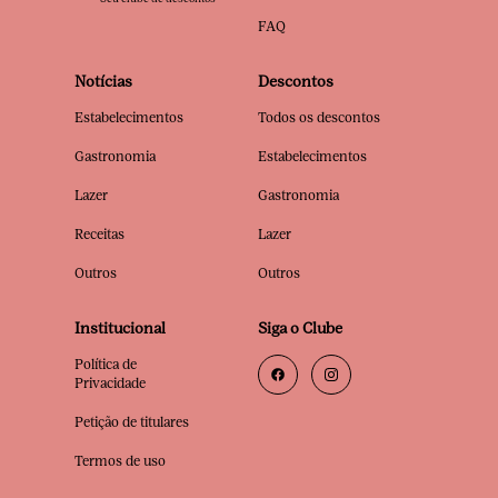
FAQ
Notícias
Descontos
Estabelecimentos
Todos os descontos
Gastronomia
Estabelecimentos
Lazer
Gastronomia
Receitas
Lazer
Outros
Outros
Institucional
Siga o Clube
Política de
Privacidade
Petição de titulares
Termos de uso