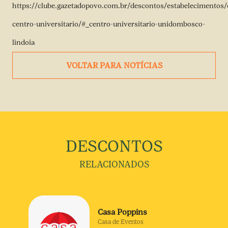
https://clube.gazetadopovo.com.br/descontos/estabelecimento
centro-universitario/#_centro-universitario-unidombosco-
lindoia
VOLTAR PARA NOTÍCIAS
DESCONTOS
RELACIONADOS
Casa Poppins
Casa de Eventos