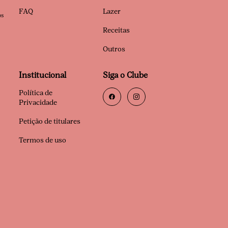
FAQ
Lazer
os
Receitas
Outros
Institucional
Siga o Clube
Política de
Privacidade
Petição de titulares
Termos de uso