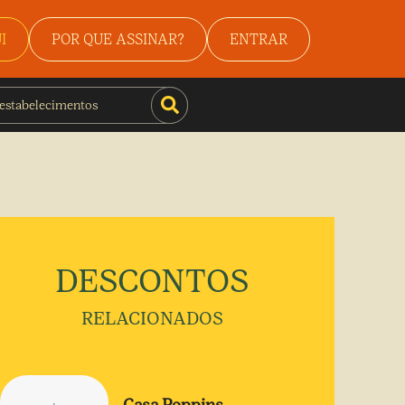
I
POR QUE ASSINAR?
ENTRAR
DESCONTOS
RELACIONADOS