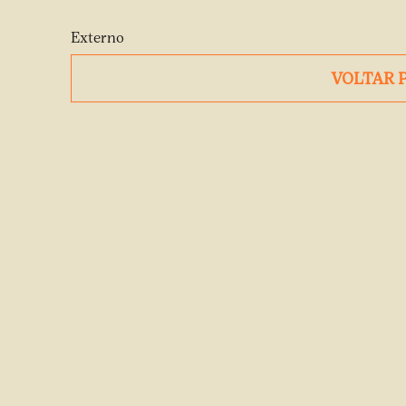
Externo
VOLTAR 