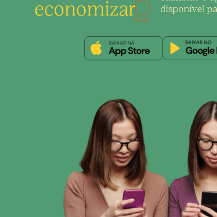
economizar
disponível pa