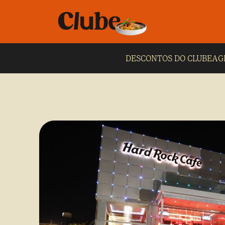
DESCONTOS DO CLUBE
AG