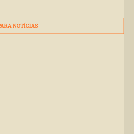
PARA NOTÍCIAS