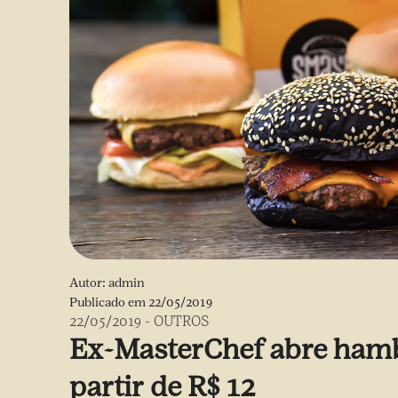
Autor:
admin
Publicado em
22/05/2019
22/05/2019
-
OUTROS
Ex-MasterChef abre ham
partir de R$ 12