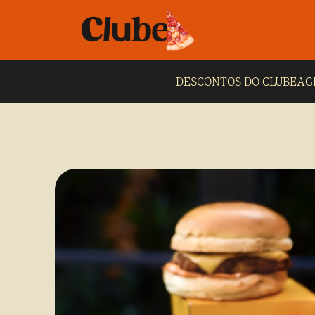
DESCONTOS DO CLUBE
AG