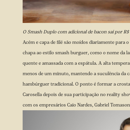
O Smash Duplo com adicional de bacon sai por R$ 
Acém e capa de filé são moídos diariamente para o
chapa ao estilo smash burguer, como o nome da la
quente e amassada com a espátula. A alta tempera
menos de um minuto, mantendo a suculência da c
hambúrguer tradicional. O ponto é formar a crosta
Carosella depois de sua participação no reality 
com os empresários Caio Nardes, Gabriel Tomason