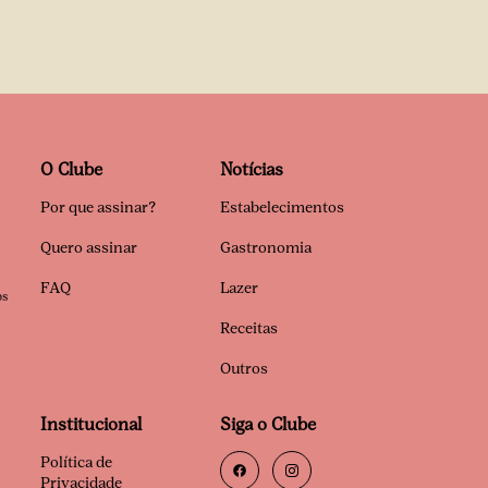
O Clube
Notícias
Por que assinar?
Estabelecimentos
Quero assinar
Gastronomia
FAQ
Lazer
os
Receitas
Outros
Institucional
Siga o Clube
Política de
Privacidade