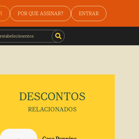
I
POR QUE ASSINAR?
ENTRAR
DESCONTOS
RELACIONADOS