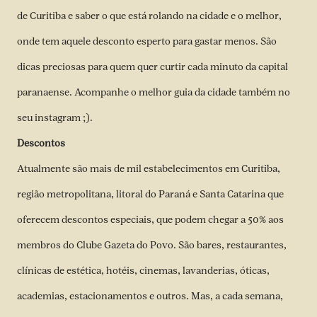
de Curitiba e saber o que está rolando na cidade e o melhor,
onde tem aquele desconto esperto para gastar menos. São
dicas preciosas para quem quer curtir cada minuto da capital
paranaense. Acompanhe o melhor guia da cidade também no
seu instagram ;).
Descontos
Atualmente são mais de mil estabelecimentos em Curitiba,
região metropolitana, litoral do Paraná e Santa Catarina que
oferecem descontos especiais, que podem chegar a 50% aos
membros do Clube Gazeta do Povo. São bares, restaurantes,
clínicas de estética, hotéis, cinemas, lavanderias, óticas,
academias, estacionamentos e outros. Mas, a cada semana,