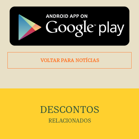
VOLTAR PARA NOTÍCIAS
DESCONTOS
RELACIONADOS