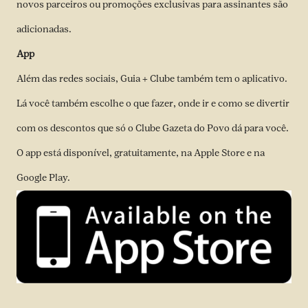
novos parceiros ou promoções exclusivas para assinantes são
adicionadas.
App
Além das redes sociais, Guia + Clube também tem o aplicativo.
Lá você também escolhe o que fazer, onde ir e como se divertir
com os descontos que só o Clube Gazeta do Povo dá para você.
O app está disponível, gratuitamente, na Apple Store e na
Google Play.