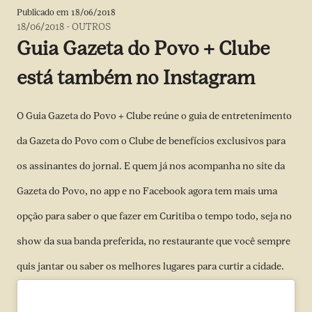
Publicado em
18/06/2018
18/06/2018
-
OUTROS
Guia Gazeta do Povo + Clube
está também no Instagram
O Guia Gazeta do Povo + Clube reúne o guia de entretenimento
da Gazeta do Povo com o Clube de benefícios exclusivos para
os assinantes do jornal. E quem já nos acompanha no site da
Gazeta do Povo, no app e no
Facebook
agora tem mais uma
opção para saber o que fazer em Curitiba o tempo todo, seja no
show da sua banda preferida, no restaurante que você sempre
quis jantar ou saber os melhores lugares para curtir a cidade.