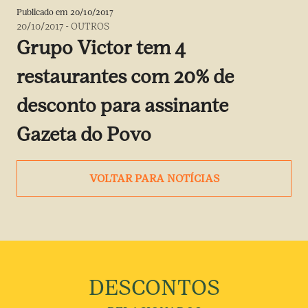
Publicado em
20/10/2017
20/10/2017
-
OUTROS
Grupo Victor tem 4
restaurantes com 20% de
desconto para assinante
Gazeta do Povo
VOLTAR PARA NOTÍCIAS
DESCONTOS