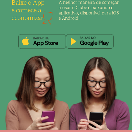
Baixe o App
A melhor maneira de
começar
a usar o Clube é
baixando o
e comece a
aplicativo,
disponível para iOS
economizar
e Android!