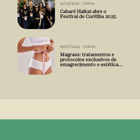
25/03/2025
-
Outros
Cabaré Haikai abre o
Festival de Curitiba 2025.
09/07/2024
-
Outros
Magrass: tratamentos e
protocolos exclusivos de
emagrecimento e estética
sem uso de medicamento