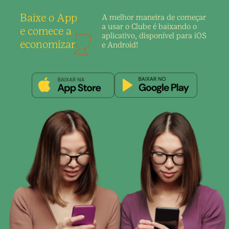
Baixe o App
A melhor maneira de
começar
a usar o Clube é
baixando o
e comece a
aplicativo,
disponível para iOS
economizar
e Android!