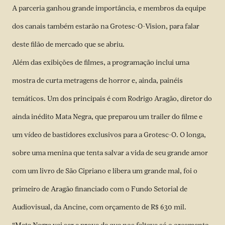
A parceria ganhou grande importância, e membros da equipe
dos canais também estarão na Grotesc-O-Vision, para falar
deste filão de mercado que se abriu.
Além das exibições de filmes, a programação inclui uma
mostra de curta metragens de horror e, ainda, painéis
temáticos. Um dos principais é com Rodrigo Aragão, diretor do
ainda inédito Mata Negra, que preparou um trailer do filme e
um vídeo de bastidores exclusivos para a Grotesc-O. O longa,
sobre uma menina que tenta salvar a vida de seu grande amor
com um livro de São Cipriano e libera um grande mal, foi o
primeiro de Aragão financiado com o Fundo Setorial de
Audiovisual, da Ancine, com orçamento de R$ 630 mil.