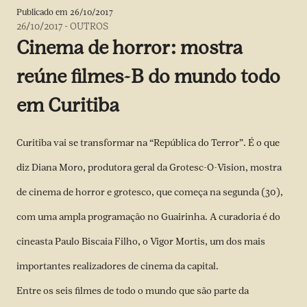
Publicado em
26/10/2017
26/10/2017
-
OUTROS
Cinema de horror: mostra
reúne filmes-B do mundo todo
em Curitiba
Curitiba vai se transformar na “República do Terror”. É o que
diz Diana Moro, produtora geral da Grotesc-O-Vision, mostra
de cinema de horror e grotesco, que começa na segunda (30),
com uma ampla programação no Guairinha. A curadoria é do
cineasta Paulo Biscaia Filho, o Vigor Mortis, um dos mais
importantes realizadores de cinema da capital.
Entre os seis filmes de todo o mundo que são parte da