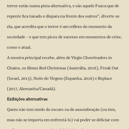
terror estão numa pista alternativa, e são aquele Fusca que de
repente fica tunado e dispara na frente dos outros”, diverte-se
ela, que acredita que o terror é um reflexo do momento da
sociedade – e que tem picos de sucesso em momentos de crise,
como o atual.
A mostra principal recebe, além de Virgin Cheerleaders in
Chains, os filmes Red Christmas (Austrália, 2016), Freak Out
(Israel, 2015), Noite do Virgem (Espanha, 2016) e Replace
(2017, Alemanha/Canadá).
Exibições alternativas
Quem não tem medo do escuro ou de assombração (ou tem,
mas não se importa em enfrentá-lo) vai poder se deliciar com