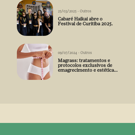
25/03/2025
-
Outros
Cabaré Haikai abre o
Festival de Curitiba 2025.
09/07/2024
-
Outros
Magrass: tratamentos e
protocolos exclusivos de
emagrecimento e estética
sem uso de medicamento