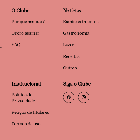
O Clube
Notícias
Por que assinar?
Estabelecimentos
Quero assinar
Gastronomia
FAQ
Lazer
os
Receitas
Outros
Institucional
Siga o Clube
Política de
Privacidade
Petição de titulares
Termos de uso