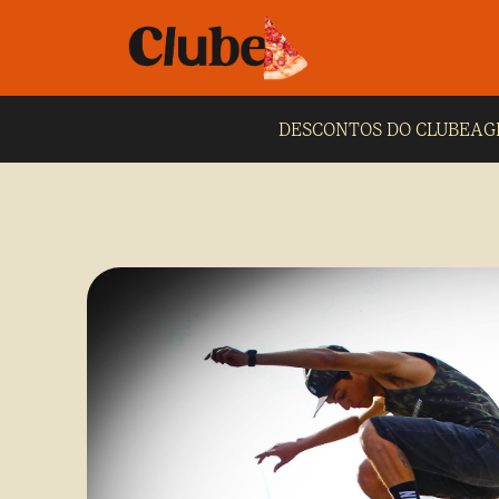
DESCONTOS DO CLUBE
AG