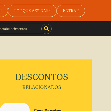
I
POR QUE ASSINAR?
ENTRAR
DESCONTOS
RELACIONADOS