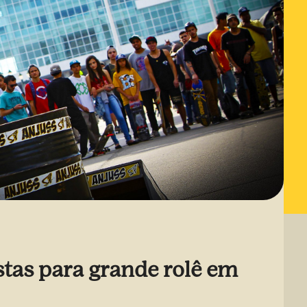
stas para grande rolê em