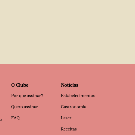
O Clube
Notícias
Por que assinar?
Estabelecimentos
Quero assinar
Gastronomia
FAQ
Lazer
os
Receitas