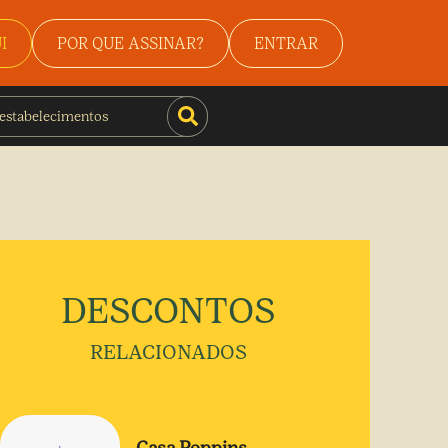
I
POR QUE ASSINAR?
ENTRAR
DESCONTOS
RELACIONADOS