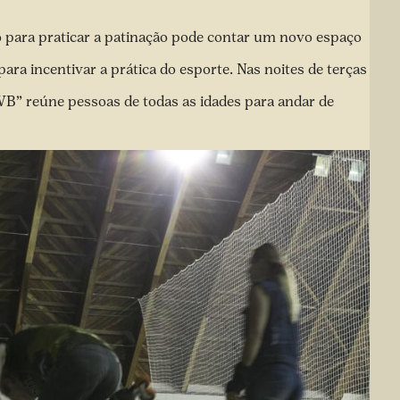
para praticar a patinação pode contar um novo espaço
ra incentivar a prática do esporte. Nas noites de terças
CWB” reúne pessoas de todas as idades para andar de