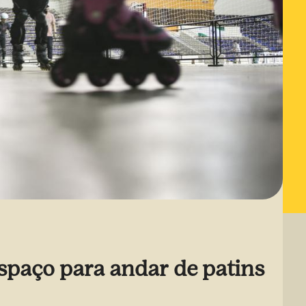
spaço para andar de patins