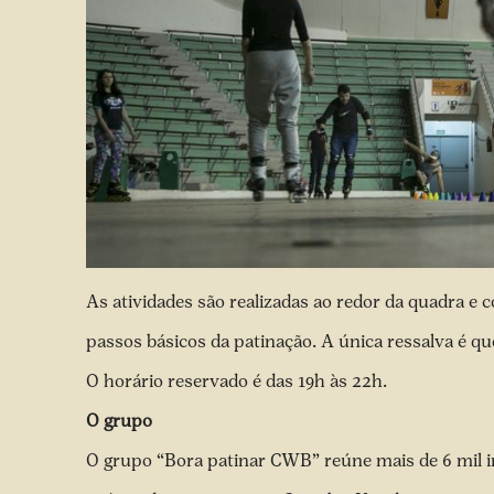
As atividades são realizadas ao redor da quadra e
passos básicos da patinação. A única ressalva é qu
O horário reservado é das 19h às 22h.
O grupo
O grupo “Bora patinar CWB” reúne mais de 6 mil in