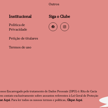
Outros
Institucional
Siga o Clube
Política de
Privacidade
Petição de titulares
Termos de uso
Nosso Encarregado pelo tratamento de Dados Pessoais (DPO) é: Rita de Cacia
m contato exclusivamente sobre assuntos referentes à Lei Geral de Proteção
que Aqui
. Para ler todos os nossos termos e políticas,
Clique Aqui
.