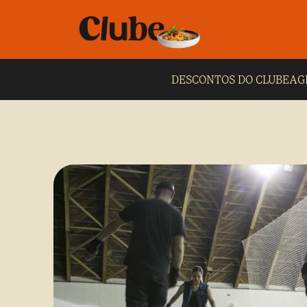
DESCONTOS DO CLUBE
AG